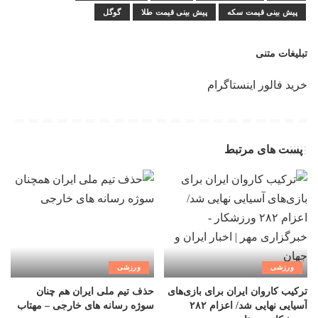
پیش بینی قیمت سکه
پیش بینی قیمت طلا
گوگل
تبلیغات متنی
خرید فالور اینستاگرام
پست های مرتبط
ورزشی
ورزشی
ترکیب کاروان ایران برای بازی‌های
حذف تیم ملی ایران هم چنان
آسیایی نهایی شد/ اعزام ۲۸۲
سوژه رسانه های خارجی – مهتاب