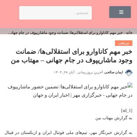
خانه
-
خبر مهم کاناوارو برای استقلالی‌ها/ ضمانت وجود ماشاریپوف در جام جهانی – مهتاب من
ورزشی
خبر مهم کاناوارو برای استقلالی‌ها/ ضمانت
وجود ماشاریپوف در جام جهانی – مهتاب من
ایمان صالحی
آخرین بروزرسانی : آبان ۲۸, ۱۴۰۴
[ad_1]
به گزارش
مهتاب من
به گزارش خبرنگار مهر، تیم‌های ملی فوتبال ایران و ازبکستان در فینال