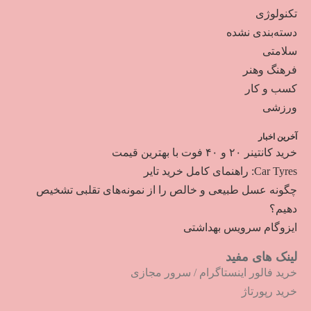
تکنولوژی
دسته‌بندی نشده
سلامتی
فرهنگ وهنر
کسب و کار
ورزشی
آخرین اخبار
خرید کانتینر ۲۰ و ۴۰ فوت با بهترین قیمت
Car Tyres: راهنمای کامل خرید تایر
چگونه عسل طبیعی و خالص را از نمونه‌های تقلبی تشخیص
دهیم؟
ایزوگام سرویس بهداشتی
لینک های مفید
خرید فالور اینستاگرام
/
سرور مجازی
خرید رپورتاژ