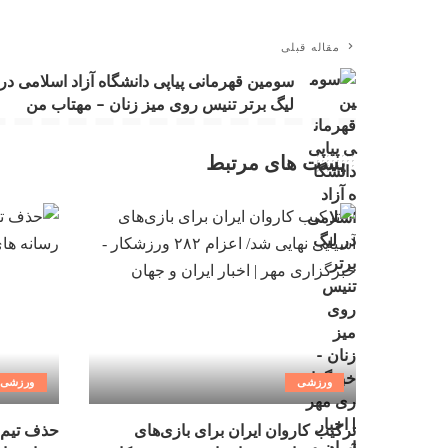
مقاله قبلی
سومین قهرمانی پیاپی دانشگاه آزاد اسلامی در
لیگ برتر تنیس روی میز زنان – مهتاب من
پست های مرتبط
ورزشی
ورزشی
ترکیب کاروان ایران برای بازی‌های
حذف تیم 