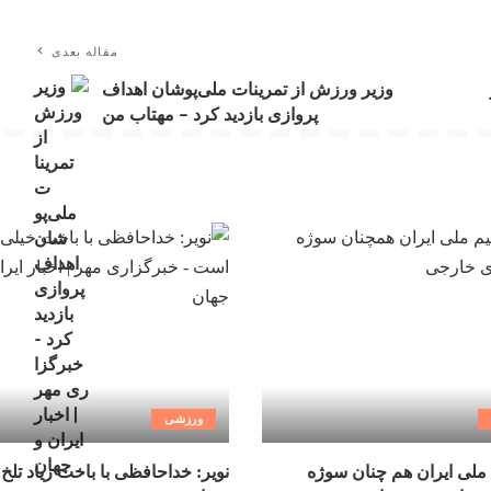
مقاله بعدی
وزیر ورزش از تمرینات ملی‌پوشان اهداف
پروازی بازدید کرد – مهتاب من
ورزشی
ملی ایران هم چنان سوژه
نویر: خداحافظی با باخت زیاد تلخ