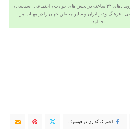
 ، اجتماعی ، سیاسی ،
ی
،
فرهنگ وهنر
ایران و سایر مناطق جهان را در
مهتاب من
بخوانید.
اشتراک گذاری در فیسبوک