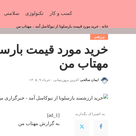
کسب و کار
تکنولوژی
سلامتی
خانه
-
خرید مورد قیمت بارسلونا از نیوکاسل آمد – مهتاب من
ورزشی
خرید مورد قیمت بارسلو
مهتاب من
ایمان صالحی
آخرین بروزرسانی : خرداد ۹, ۱۴۰۵
به اشتراک بگذارید
[ad_1]
به گزارش
مهتاب من