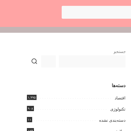
جستجو
دسته‌ها
۱,۹۹۵
اقتصاد
۹۰۸
تکنولوژی
۱۱
دسته‌بندی نشده
۱۷۴