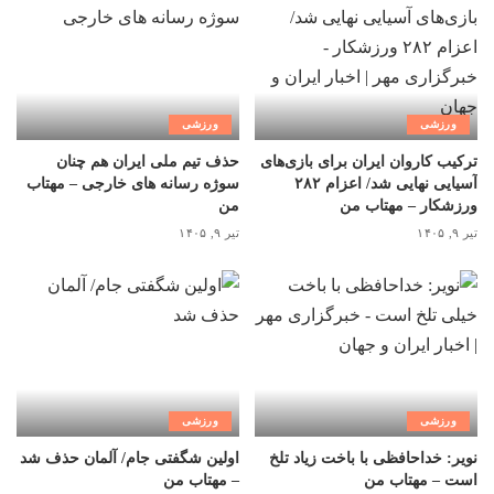
ورزشی
ورزشی
ترکیب کاروان ایران برای بازی‌های
حذف تیم ملی ایران هم چنان
آسیایی نهایی شد/ اعزام ۲۸۲
سوژه رسانه های خارجی – مهتاب
ورزشکار – مهتاب من
من
تیر ۹, ۱۴۰۵
تیر ۹, ۱۴۰۵
ورزشی
ورزشی
نویر: خداحافظی با باخت زیاد تلخ
اولین شگفتی جام/ آلمان حذف شد
است – مهتاب من
– مهتاب من