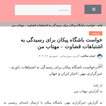
خانه
-
خواست باشگاه پیکان برای رسیدگی به اشتباهات قضاوت – مهتاب من
ورزشی
خواست باشگاه پیکان برای رسیدگی به
اشتباهات قضاوت – مهتاب من
ایمان صالحی
آخرین بروزرسانی : شهریور ۲۶, ۱۴۰۴
[ad_1]
به گزارش
مهتاب من
به گزارش خبرگزاری مهر، باشگاه پیکان با ارسال نامه‌ای رسمی به