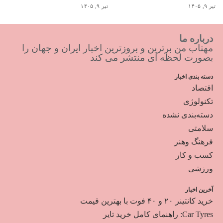
تیر ۹, ۱۴۰۵
تیر ۹, ۱۴۰۵
درباره ما
مهتاب من برترین و بروزترین اخبار ایران و جهان را
بصورت لحظه ای منتشر می کند
دسته بندی اخبار
اقتصاد
تکنولوژی
دسته‌بندی نشده
سلامتی
فرهنگ وهنر
کسب و کار
ورزشی
آخرین اخبار
خرید کانتینر ۲۰ و ۴۰ فوت با بهترین قیمت
Car Tyres: راهنمای کامل خرید تایر