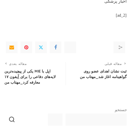
اخبار پزشکی
[ad_2]
مقاله قبلی
مقاله بعدی
ثبت نشان اهدای عضو روی
اپل با MIE یکی از پیچیده‌ترین
گواهینامه اغاز شد_مهتاب من
لایه‌های دفاعی را برای آِیفون ۱۷
معارفه کرد_مهتاب من
جستجو