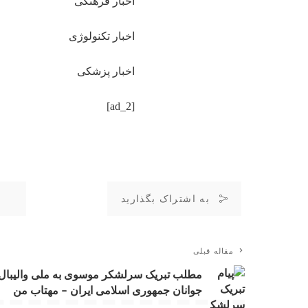
اخبار فرهنگی
اخبار تکنولوژی
اخبار پزشکی
[ad_2]
به اشتراک بگذارید
مقاله قبلی
مطلب تبریک سرلشکر موسوی به ملی والیبال
جوانان جمهوری اسلامی ایران – مهتاب من