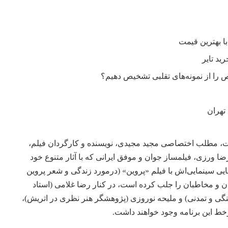
را از نمونه‌های تقلبی تشخیص دهیم؟
تهران
 مطلب اختصاصی مجید مجیدی، نویسنده و کارگردان فیلم،
ا ورزی، فیلمساز جوان و موفق ایرانی که با آثار متنوع خود
نایی سینمایی‌اش با فیلم «پروین» (درمورد زندگی و شعر پروین
ن و مخاطبان را جلب کرده است، در کنار رضا غلامی (استاد
 و تمدنی) و ملیحه نوروزی (پژوهشگر هنر نظری در اتریش)،
خط این برنامه وجود خواهند داشت.