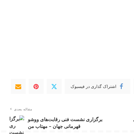
اشتراک گذاری در فیسبوک
مقاله بعدی
برگزاری نشست فنی رقابت‌های ووشو
قهرمانی جهان – مهتاب من