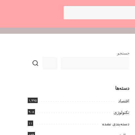
جستجو
دسته‌ها
۱,۹۹۵
اقتصاد
۹۰۸
تکنولوژی
۱۱
دسته‌بندی نشده
۱۷۴