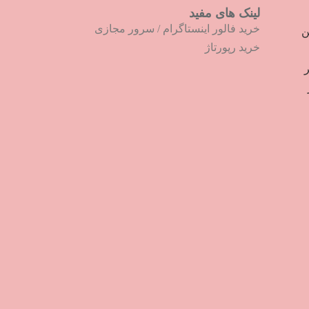
لینک های مفید
خرید فالور اینستاگرام
/
سرور مجازی
ترین
خرید رپورتاژ