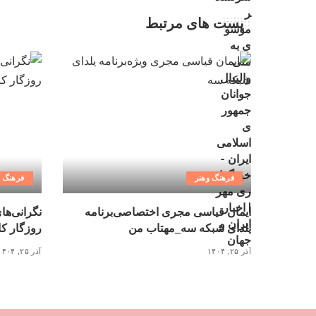
پست های مرتبط
فرهنگ وهنر
فرهنگ و
ایمان قیاسی مجری اختصاصی‌برنامه
نگرانی‌ها
یلدای شبکه سه_مهتاب من
روزگار کاغذ ۳ میلیونی_
آذر ۲۵, ۱۴۰۴
آذر ۲۵, ۱۴۰۴