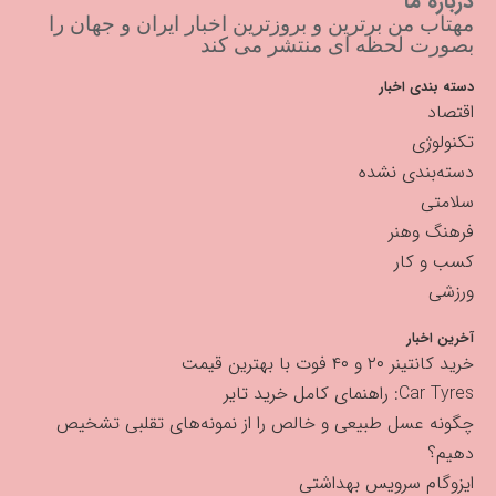
درباره ما
مهتاب من برترین و بروزترین اخبار ایران و جهان را
بصورت لحظه ای منتشر می کند
دسته بندی اخبار
اقتصاد
تکنولوژی
دسته‌بندی نشده
سلامتی
فرهنگ وهنر
کسب و کار
ورزشی
آخرین اخبار
خرید کانتینر ۲۰ و ۴۰ فوت با بهترین قیمت
Car Tyres: راهنمای کامل خرید تایر
چگونه عسل طبیعی و خالص را از نمونه‌های تقلبی تشخیص
دهیم؟
ایزوگام سرویس بهداشتی