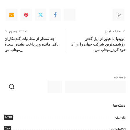
مقاله قبلی
مقاله بعدی
انویدیا با عبور از اپل گفتن
چه مقدار از مطالبات گندمکاران
ارزشمندترین شرکت جهان را از آن
باقی مانده و پرداخت نشده است؟
خود کرد_مهتاب من
_مهتاب من
جستجو
دسته‌ها
۱,۹۹۵
اقتصاد
۹۰۸
تکنولوژی