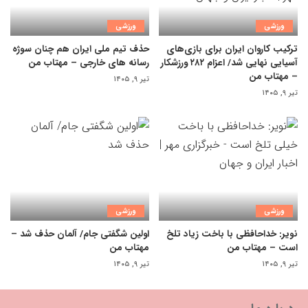
ورزشی
ورزشی
ترکیب کاروان ایران برای بازی‌های
حذف تیم ملی ایران هم چنان سوژه
آسیایی نهایی شد/ اعزام ۲۸۲ ورزشکار
رسانه های خارجی – مهتاب من
– مهتاب من
تیر ۹, ۱۴۰۵
تیر ۹, ۱۴۰۵
ورزشی
ورزشی
نویر: خداحافظی با باخت زیاد تلخ
اولین شگفتی جام/ آلمان حذف شد –
است – مهتاب من
مهتاب من
تیر ۹, ۱۴۰۵
تیر ۹, ۱۴۰۵