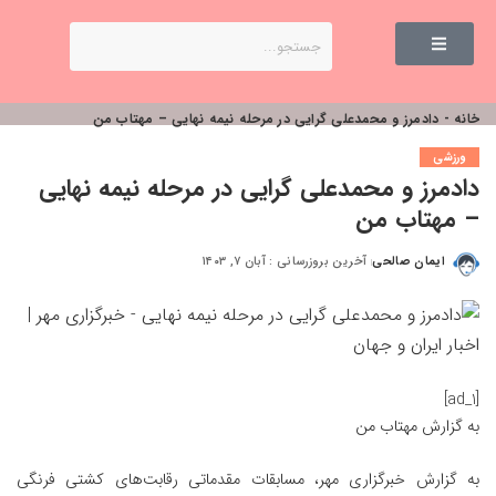
خانه
-
دادمرز و محمدعلی گرایی در مرحله نیمه نهایی – مهتاب من
ورزشی
دادمرز و محمدعلی گرایی در مرحله نیمه نهایی
– مهتاب من
ایمان صالحی
آخرین بروزرسانی : آبان ۷, ۱۴۰۳
[ad_1]
به گزارش
مهتاب من
به گزارش خبرگزاری مهر، مسابقات مقدماتی رقابت‌های کشتی فرنگی