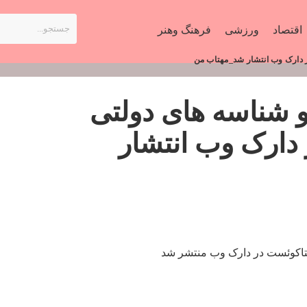
اقتصاد
ورزشی
فرهنگ وهنر
در دارک وب انتشار شد_مهتاب من
و شناسه های دولتی
 دارک وب انتشار