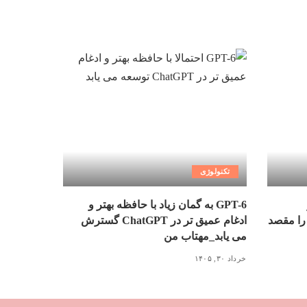
تکنولوژی
GPT-6 به گمان زیاد با حافظه بهتر و
را مقصد
ادغام عمیق تر در ChatGPT گسترش
می یابد_مهتاب من
خرداد ۳۰, ۱۴۰۵