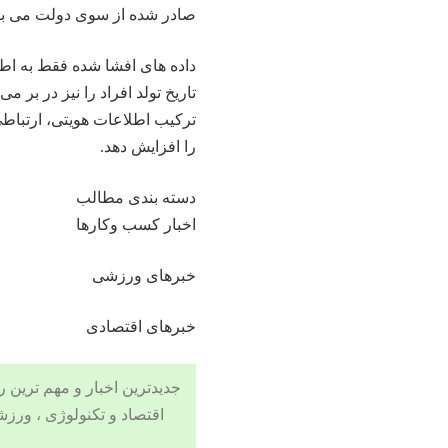
صادر شده از سوی دولت می با
داده های افشا شده فقط به اط
تاریخ تولد افراد را نیز در بر
ترکیب اطلاعات هویتی، ارتباطی
را افزایش دهد.
دسته بندی مطالب
اخبار کسب وکارها
خبرهای ورزشی
خبرهای اقتصادی
جدیدترین اخبار و مهم ترین رویدادهای ۲۴ ساعته در بخش های حوادث
اقتصاد
و تکنولوژی ،
ورزش