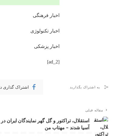
اخبار فرهنگی
اخبار تکنولوژی
اخبار پزشکی
[ad_2]
اشتراک گذاری د
به اشتراک بگذارید
مقاله قبلی
استقلال، تراکتور و گل گهر نمایندگان ایران در
آسیا شدند – مهتاب من