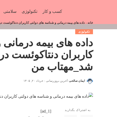
کسب و کار
تکنولوژی
سلامتی
خانه
-
داده های بیمه درمانی و شناسه های دولتی کاربران دنتاکوئست 
تکنولوژی
داده های بیمه درمانی 
کاربران دنتاکوئست در
شد_مهتاب من
ایمان صالحی
آخرین بروزرسانی : خرداد ۲۰, ۱۴۰۵
به اشتراک بگذارید
[ad_1]