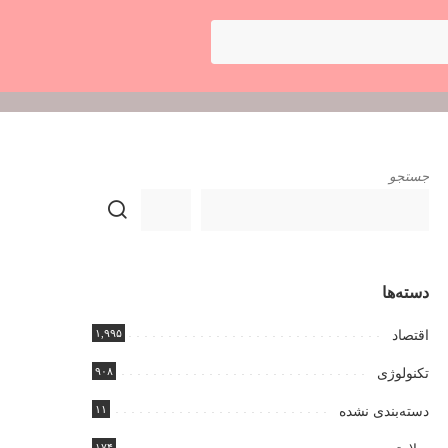
جستجو
دسته‌ها
۱,۹۹۵
اقتصاد
۹۰۸
تکنولوژی
۱۱
دسته‌بندی نشده
۱۷۴