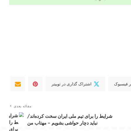
ر فیسبوک
اشتراک گذاری در توییتر
مقاله بعدی
شرایط را برای تیم ملی ایران سخت کرده‌اند/
نباید دچار حواشی بشویم – مهتاب من