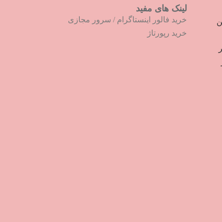
لینک های مفید
خرید فالور اینستاگرام
/
سرور مجازی
ترین
خرید رپورتاژ