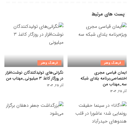
پست های مرتبط
فرهنگ وهنر
فرهنگ وهنر
ایمان قیاسی مجری
نگرانی‌های تولیدکنندگان نوشت‌افزار
اختصاصی‌برنامه یلدای شبکه
در روزگار کاغذ ۳ میلیونی_مهتاب من
سه_مهتاب من
آذر ۲۵, ۱۴۰۴
آذر ۲۵, ۱۴۰۴