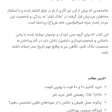
ملامحمدی که پیش از این نیز آثاری از او در عراق انتشار شده و با استقبال
مخاطبان عرب‌زبان قرار گرفته، در “مالک اشتر” به زندگی و شخصیت این
سردار نامدار سپاه امیرالمؤمنین، امام علی(ع) پرداخته است.
این کتاب که برای گروه سنی کودک و نوجوان نوشته شده، با زبانی
داستانی و شخصیت‌پردازی دلنشین، تلاش دارد در کنار پرداختن به
شخصیت مالک اشتر، نگاهی نیز به وقایع مهم تاریخ صدر اسلام داشته
باشد.
آخرین مطالب
خرید کانتینر ۲۰ و ۴۰ فوت با بهترین قیمت
Car Tyres: راهنمای کامل خرید تایر
چگونه عسل طبیعی و خالص را از نمونه‌های تقلبی تشخیص دهیم؟
ایزوگام سرویس بهداشتی