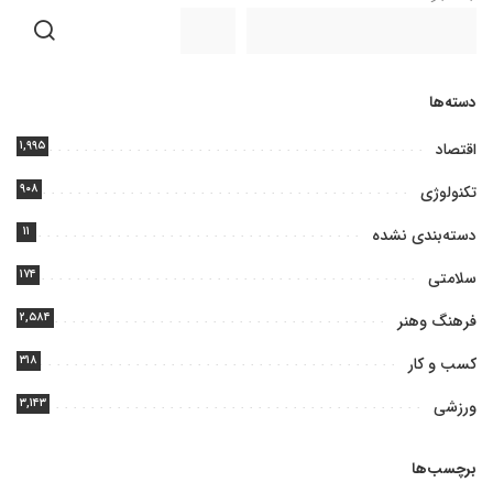
دسته‌ها
۱,۹۹۵
اقتصاد
۹۰۸
تکنولوژی
۱۱
دسته‌بندی نشده
۱۷۴
سلامتی
۲,۵۸۴
فرهنگ وهنر
۳۱۸
کسب و کار
۳,۱۴۳
ورزشی
برچسب‌ها