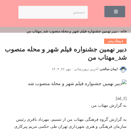
خانه
-
دبیر نهمین جشنواره فیلم شهر و محله منصوب شد_مهتاب من
فرهنگ وهنر
دبیر نهمین جشنواره فیلم شهر و محله منصوب
شد_مهتاب من
ایمان صالحی
آخرین بروزرسانی : مهر ۲۶, ۱۴۰۳
[ad_1]
به گزارش
مهتاب من
به گزارش گروه فرهنگی
مهتاب من
از تنسیم، مهرداد باقری رئیس
سازمان فرهنگی و هنری شهرداری تهران طی حکمی مریم پیرکاری