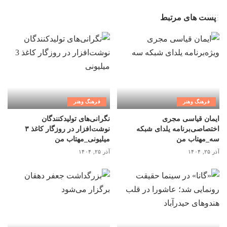
پست های مرتبط
فرهنگ وهنر
فرهنگ وهنر
ایمان قیاسی مجری
نگرانی‌های تولیدکنندگان
اختصاصی‌برنامه یلدای شبکه
نوشت‌افزار در روزگار کاغذ ۳
سه_مهتاب من
میلیونی_مهتاب من
آذر ۲۵, ۱۴۰۴
آذر ۲۵, ۱۴۰۴