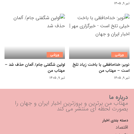
تیر ۹, ۱۴۰۵
ورزشی
ورزشی
نویر: خداحافظی با باخت زیاد تلخ
اولین شگفتی جام/ آلمان حذف شد –
است – مهتاب من
مهتاب من
تیر ۹, ۱۴۰۵
تیر ۹, ۱۴۰۵
درباره ما
مهتاب من برترین و بروزترین اخبار ایران و جهان را
بصورت لحظه ای منتشر می کند
دسته بندی اخبار
اقتصاد