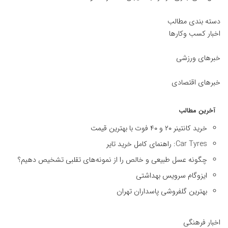
دسته بندی مطالب
اخبار کسب وکارها
خبرهای ورزشی
خبرهای اقتصادی
آخرین مطالب
خرید کانتینر ۲۰ و ۴۰ فوت با بهترین قیمت
Car Tyres: راهنمای کامل خرید تایر
چگونه عسل طبیعی و خالص را از نمونه‌های تقلبی تشخیص دهیم؟
ایزوگام سرویس بهداشتی
بهترین گلفروشی پاسداران تهران
اخبار فرهنگی