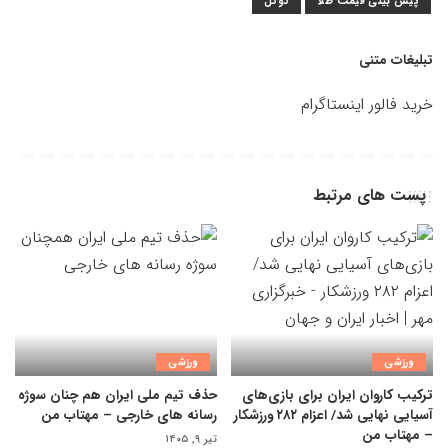
پیش بینی قیمت طلا
گوگل
تبلیغات متنی
خرید فالور اینستاگرام
پست های مرتبط
ورزشی
ورزشی
ترکیب کاروان ایران برای بازی‌های
حذف تیم ملی ایران هم چنان سوژه
آسیایی نهایی شد/ اعزام ۲۸۲ ورزشکار
رسانه های خارجی – مهتاب من
– مهتاب من
تیر ۹, ۱۴۰۵