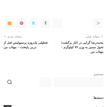
مقاله قبلی
مقاله بعدی
محمدرضا گرایی در اغاز برگشت؛
تعطیلی یک‌روزه پرسپولیس قبل از
تحول مسیر به وزن ۷۷ کیلوگرم –
دربی پایتخت – مهتاب من
مهتاب من
جستجو
دسته‌ها