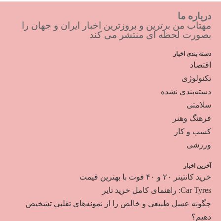
درباره ما
مهتاب من برترین و بروزترین اخبار ایران و جهان را
بصورت لحظه ای منتشر می کند
دسته بندی اخبار
اقتصاد
تکنولوژی
دسته‌بندی نشده
سلامتی
فرهنگ وهنر
کسب و کار
ورزشی
آخرین اخبار
خرید کانتینر ۲۰ و ۴۰ فوت با بهترین قیمت
Car Tyres: راهنمای کامل خرید تایر
چگونه عسل طبیعی و خالص را از نمونه‌های تقلبی تشخیص
دهیم؟