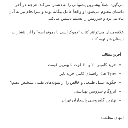
می‌گیرد، عملاً بیشترین پشتیبانی را به دشمن می‌کند؛ هرچند در آخر
داستان معلوم می‌شود او واقعاً عامل بیگانه بوده و سرانجام نیز به آنان
پناه می‌برد و سرزمین را تسلیم دشمن می‌کند.
علاقه‌مندان می‌توانند کتاب “دموکراسی یا دموقراضه” را از انتشارات
نیستان هنر تهیه کنند.
آخرین مطالب
خرید کانتینر ۲۰ و ۴۰ فوت با بهترین قیمت
Car Tyres: راهنمای کامل خرید تایر
چگونه عسل طبیعی و خالص را از نمونه‌های تقلبی تشخیص دهیم؟
ایزوگام سرویس بهداشتی
بهترین گلفروشی پاسداران تهران
انتهای مطلب/