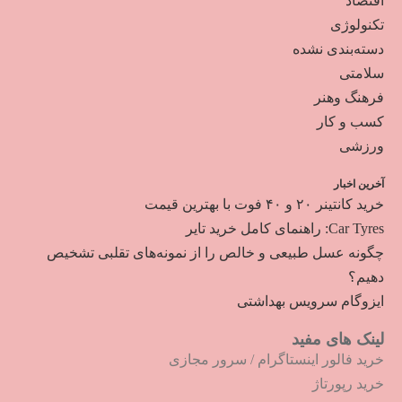
اقتصاد
تکنولوژی
دسته‌بندی نشده
سلامتی
فرهنگ وهنر
کسب و کار
ورزشی
آخرین اخبار
خرید کانتینر ۲۰ و ۴۰ فوت با بهترین قیمت
Car Tyres: راهنمای کامل خرید تایر
چگونه عسل طبیعی و خالص را از نمونه‌های تقلبی تشخیص
دهیم؟
ایزوگام سرویس بهداشتی
لینک های مفید
خرید فالور اینستاگرام
/
سرور مجازی
خرید رپورتاژ