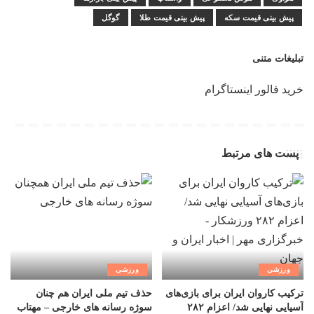
پیش بینی قیمت سکه
پیش بینی قیمت طلا
گوگل
تبلیغات متنی
خرید فالور اینستاگرام
پست های مرتبط
ورزشی
ورزشی
ترکیب کاروان ایران برای بازی‌های
حذف تیم ملی ایران هم چنان
آسیایی نهایی شد/ اعزام ۲۸۲
سوژه رسانه های خارجی – مهتاب