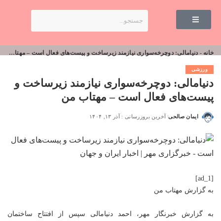
خانه
-
دنیامالی: دوچرخه‌سواری نیازمند زیرساخت و پیست‌های فعال است – مهتاب من
ورزشی
دنیامالی: دوچرخه‌سواری نیازمند زیرساخت و
پیست‌های فعال است – مهتاب من
ایمان صالحی
آخرین بروزرسانی : آذر ۱۳, ۱۴۰۴
[ad_1]
به گزارش
مهتاب من
به گزارش خبرنگار مهر، احمد دنیامالی سپس از افتتاح ساختمان