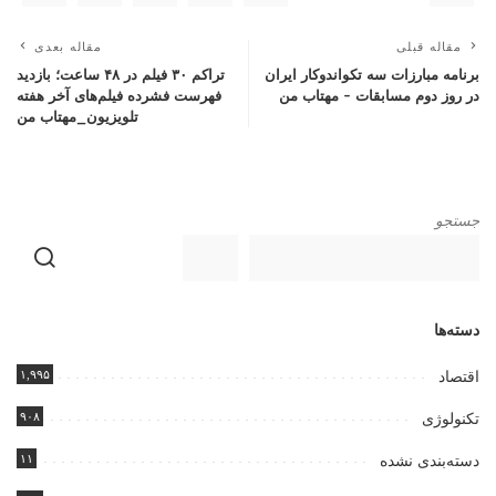
مقاله قبلی
مقاله بعدی
برنامه مبارزات سه تکواندوکار ایران
تراکم ۳۰ فیلم در ۴۸ ساعت؛ بازدید
در روز دوم مسابقات – مهتاب من
فهرست فشرده فیلم‌های آخر هفته
تلویزیون_مهتاب من
جستجو
دسته‌ها
۱,۹۹۵
اقتصاد
۹۰۸
تکنولوژی
۱۱
دسته‌بندی نشده