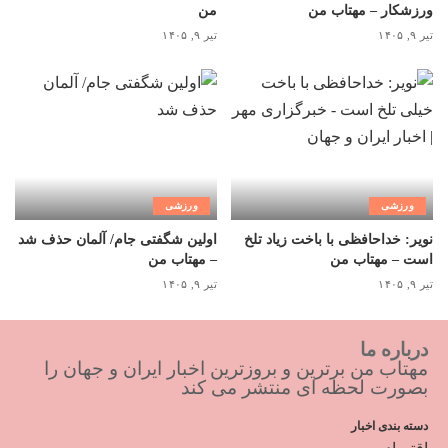
ورزشکار – مهتاب من
من
تیر ۹, ۱۴۰۵
تیر ۹, ۱۴۰۵
ورزشی
ورزشی
نویر: خداحافظی با باخت زیاد تلخ
اولین شگفتی جام/ آلمان حذف شد
است – مهتاب من
– مهتاب من
تیر ۹, ۱۴۰۵
تیر ۹, ۱۴۰۵
درباره ما
مهتاب من برترین و بروزترین اخبار ایران و جهان را
بصورت لحظه ای منتشر می کند
دسته بندی اخبار