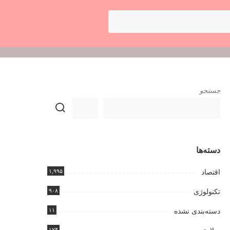
جستجو
دسته‌ها
۱,۹۹۵
اقتصاد
۹۰۸
تکنولوژی
۱۱
دسته‌بندی نشده
۱۷۴