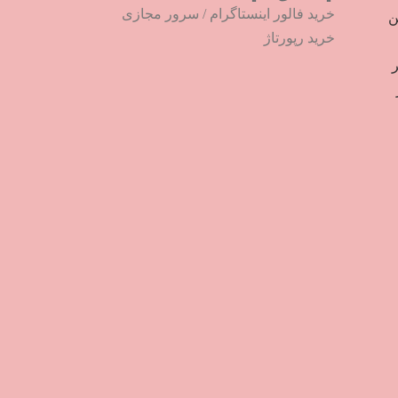
خرید فالور اینستاگرام
/
سرور مجازی
ترین
خرید رپورتاژ