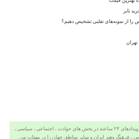
را از نمونه‌های تقلبی تشخیص دهیم؟
تهران
 ، اجتماعی ، سیاسی ،
ی
،
فرهنگ وهنر
ایران و سایر مناطق جهان را در
مهتاب من