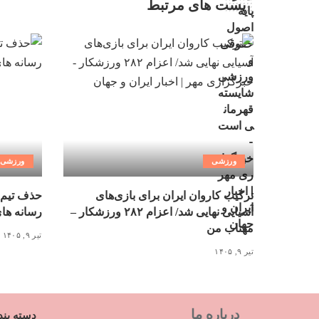
پست های مرتبط
ورزشی
ورزشی
ترکیب کاروان ایران برای بازی‌های
حذف تیم 
آسیایی نهایی شد/ اعزام ۲۸۲ ورزشکار –
رسانه ها
مهتاب من
تیر ۹, ۱۴۰۵
تیر ۹, ۱۴۰۵
درباره ما
دسته بند