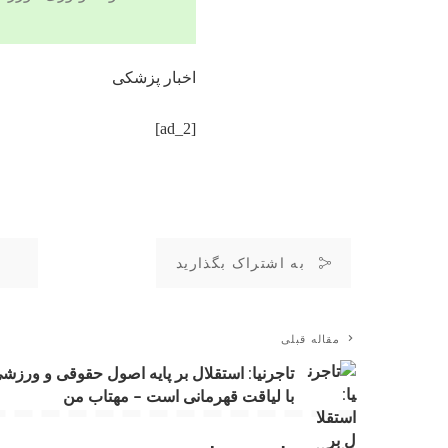
اخبار پزشکی
[ad_2]
به اشتراک بگذارید
مقاله قبلی
تاجرنیا: استقلال بر پایه اصول حقوقی و ورزش
با لیاقت قهرمانی است – مهتاب من