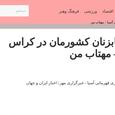
اقتصاد
ورزشی
فرهنگ وهنر
 آسیا – مهتاب من
ابزنان کشورمان در کراس
– مهتاب من