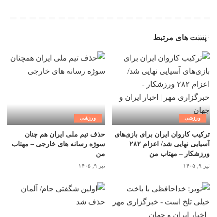
پست های مرتبط
ورزشی
ورزشی
ترکیب کاروان ایران برای بازی‌های
حذف تیم ملی ایران هم چنان
آسیایی نهایی شد/ اعزام ۲۸۲
سوژه رسانه های خارجی – مهتاب
ورزشکار – مهتاب من
من
تیر ۹, ۱۴۰۵
تیر ۹, ۱۴۰۵