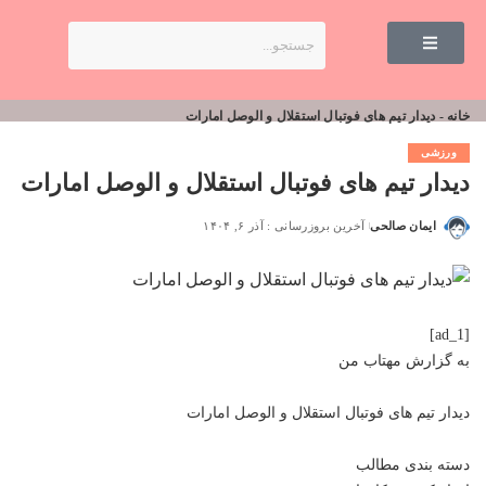
خانه
-
دیدار تیم ‌های فوتبال استقلال و الوصل امارات
ورزشی
دیدار تیم ‌های فوتبال استقلال و الوصل امارات
ایمان صالحی
آخرین بروزرسانی : آذر ۶, ۱۴۰۴
[ad_1]
به گزارش
مهتاب من
دیدار تیم ‌های فوتبال استقلال و الوصل امارات
دسته بندی مطالب