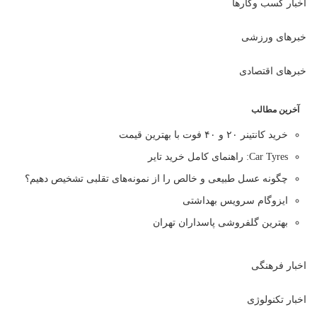
اخبار کسب وکارها
خبرهای ورزشی
خبرهای اقتصادی
آخرین مطالب
خرید کانتینر ۲۰ و ۴۰ فوت با بهترین قیمت
Car Tyres: راهنمای کامل خرید تایر
چگونه عسل طبیعی و خالص را از نمونه‌های تقلبی تشخیص دهیم؟
ایزوگام سرویس بهداشتی
بهترین گلفروشی پاسداران تهران
اخبار فرهنگی
اخبار تکنولوژی