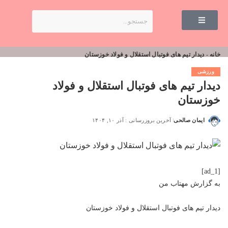
خانه
-
دیدار تیم ‌های فوتبال استقلال و فولاد خوزستان
ورزشی
دیدار تیم ‌های فوتبال استقلال و فولاد
خوزستان
ایمان صالحی
آخرین بروزرسانی : آذر ۱۰, ۱۴۰۴
[ad_1]
به گزارش
مهتاب من
دیدار تیم ‌های فوتبال استقلال و فولاد خوزستان