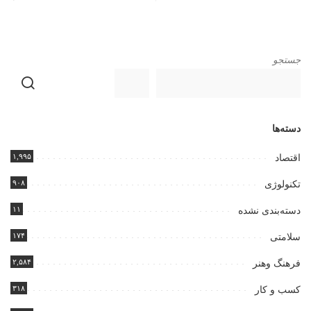
جستجو
دسته‌ها
۱,۹۹۵
اقتصاد
۹۰۸
تکنولوژی
۱۱
دسته‌بندی نشده
۱۷۴
سلامتی
۲,۵۸۴
فرهنگ وهنر
۳۱۸
کسب و کار