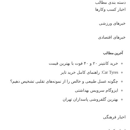
دسته بندی مطالب
اخبار کسب وکارها
خبرهای ورزشی
خبرهای اقتصادی
آخرین مطالب
خرید کانتینر ۲۰ و ۴۰ فوت با بهترین قیمت
Car Tyres: راهنمای کامل خرید تایر
چگونه عسل طبیعی و خالص را از نمونه‌های تقلبی تشخیص دهیم؟
ایزوگام سرویس بهداشتی
بهترین گلفروشی پاسداران تهران
اخبار فرهنگی