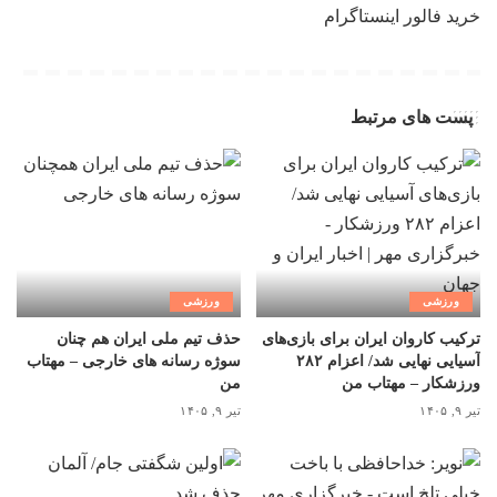
خرید فالور اینستاگرام
پست های مرتبط
ورزشی
ورزشی
ترکیب کاروان ایران برای بازی‌های
حذف تیم ملی ایران هم چنان
آسیایی نهایی شد/ اعزام ۲۸۲
سوژه رسانه های خارجی – مهتاب
ورزشکار – مهتاب من
من
تیر ۹, ۱۴۰۵
تیر ۹, ۱۴۰۵