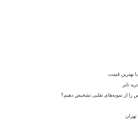
را از نمونه‌های تقلبی تشخیص دهیم؟
تهران