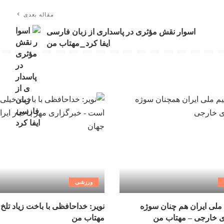
مقاله بعدی
اسوار نقش مؤثری در پاسداری از زبان فارسی
ایفا کرد_مهتاب من
ورزشی
ملی ایران هم چنان سوژه
نویر: خداحافظی با باخت زیاد تلخ
ی خارجی – مهتاب من
مهتاب من