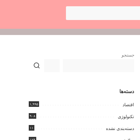
جستجو
دسته‌ها
۱,۹۹۵
اقتصاد
۹۰۸
تکنولوژی
۱۱
دسته‌بندی نشده
۱۷۴