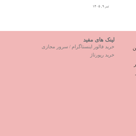
تیر ۹, ۱۴۰۵
لینک های مفید
خرید فالور اینستاگرام
/
سرور مجازی
ترین
خرید رپورتاژ