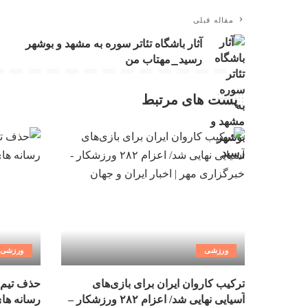
مقاله قبلی
آثار باشگاه تئاتر سوره به مشهد و بوشهر
رسید_مهتاب من
پست های مرتبط
ورزشی
ورزشی
ترکیب کاروان ایران برای بازی‌های
حذف تیم 
آسیایی نهایی شد/ اعزام ۲۸۲ ورزشکار –
رسانه ها