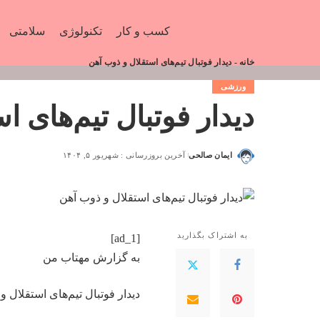
کسب و کار
تکنولوژی
سلامتی
خانه
-
دیدار فوتبال تیم‌های استقلال و ذوب آهن
ورزشی
دیدار فوتبال تیم‌های ا
ایمان صالحی
آخرین بروزرسانی : شهریور ۵, ۱۴۰۴
به اشتراک بگذارید
[ad_1]
به گزارش
مهتاب من
دیدار فوتبال تیم‌های استقلال 