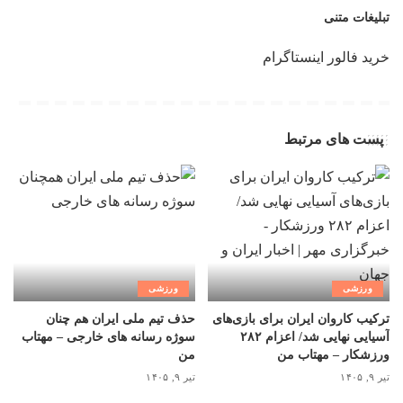
تبلیغات متنی
خرید فالور اینستاگرام
پست های مرتبط
ورزشی
ورزشی
ترکیب کاروان ایران برای بازی‌های
حذف تیم ملی ایران هم چنان
آسیایی نهایی شد/ اعزام ۲۸۲
سوژه رسانه های خارجی – مهتاب
ورزشکار – مهتاب من
من
تیر ۹, ۱۴۰۵
تیر ۹, ۱۴۰۵