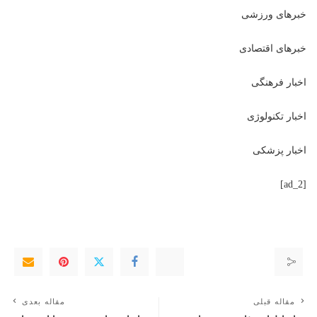
خبرهای ورزشی
خبرهای اقتصادی
اخبار فرهنگی
اخبار تکنولوژی
اخبار پزشکی
[ad_2]
مقاله قبلی
مقاله بعدی