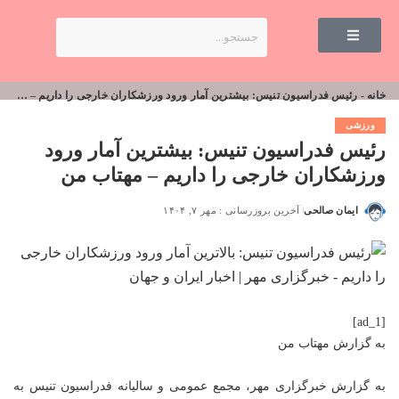
خانه
-
رئیس فدراسیون تنیس: بیشترین آمار ورود ورزشکاران خارجی را داریم – مهتاب من
ورزشی
رئیس فدراسیون تنیس: بیشترین آمار ورود
ورزشکاران خارجی را داریم – مهتاب من
ایمان صالحی
آخرین بروزرسانی : مهر ۷, ۱۴۰۴
[ad_1]
به گزارش
مهتاب من
به گزارش خبرگزاری مهر، مجمع عمومی و سالیانه فدراسیون تنیس به