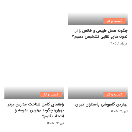
کسب و کار
چگونه عسل طبیعی و خالص را از
نمونه‌های تقلبی تشخیص دهیم؟
مرداد ۱, ۱۴۰۵
کسب و کار
کسب و کار
بهترین گلفروشی پاسداران تهران
راهنمای کامل شناخت مدارس برتر
تهران؛ چگونه بهترین مدرسه را
تیر ۲۹, ۱۴۰۵
انتخاب کنیم؟
تیر ۲۳, ۱۴۰۵