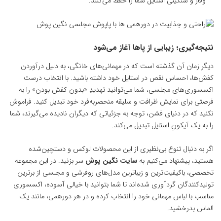
وقار و سنگینی استایل شما را حفظ می‌کنند.
نتیجه‌گیری؛ زیبایی از پاها آغاز می‌شود
دیگر زمان آن گذشته است که در مهمانی‌های خانگی، به دلیل درآوردن
کفش‌ها، احساس نقص در استایل خود داشته باشید. با انتخاب درست
اکسسوری‌های مجلسی، شما می‌توانید تهدیدِ «بدون کفش بودن» را به
فرصتی برای نمایش ظرافت و سلیقه منحصربه‌فرد خود تبدیل کنید. فراموش
نکنید که در دنیای فشن، توجه به جزئیاتی که دیگران نادیده می‌گیرند، شما
را به یک آیکونِ استایل تبدیل می‌کند.
اگر به دنبال تنوع بی‌نظیری از این محصولات لوکس و دستچین‌شده
هستید، پیشنهاد می‌کنیم به
سایت نگین پوش
سر بزنید. در این مجموعه
تخصصی، باکیفیت‌ترین و زیباترین مدل‌های روفرشی و مجلسی از برترین
تولیدکنندگان گردآوری شده‌اند تا شما بتوانید با خیالی آسوده، اکسسوری
مناسب با لباس مهمانی خود را انتخاب کرده و در هر دورهمی، مانند یک
الماس بدرخشید.