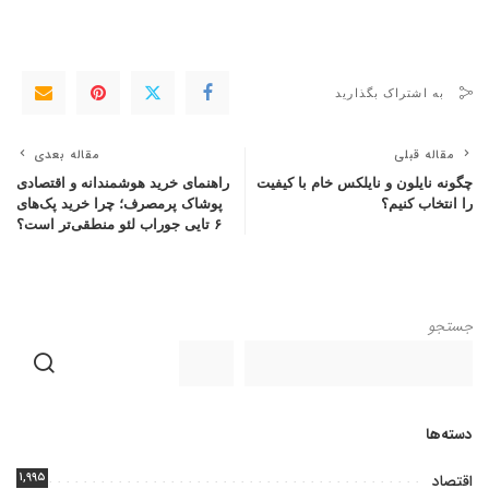
به اشتراک بگذارید
مقاله قبلی
مقاله بعدی
چگونه نایلون و نایلکس خام با کیفیت
راهنمای خرید هوشمندانه و اقتصادی
را انتخاب کنیم؟
پوشاک پرمصرف؛ چرا خرید پک‌های
۶ تایی جوراب لئو منطقی‌تر است؟
جستجو
دسته‌ها
۱,۹۹۵
اقتصاد