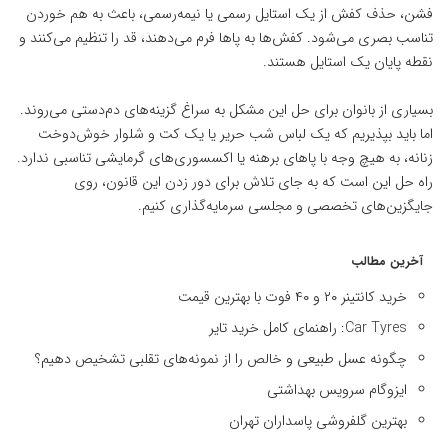
فشن، حذف کفش از یک استایل رسمی یا نیمه‌رسمی، باعث به هم خوردن
تناسب بصری می‌شود. کفش‌ها به پاها فرم می‌دهند، قد را تنظیم می‌کنند و
نقطه پایان یک استایل هستند.
بسیاری از بانوان برای حل این مشکل به سراغ گزینه‌های دم‌دستی می‌روند.
اما باید بپذیریم که یک لباس شب حریر یا یک کت و شلوار خوش‌دوخت
زنانه، به هیچ وجه با پاهای برهنه یا اکسسوری‌های گرمایشی تناسبی ندارد.
راه حل این است که به جای تلاش برای دور زدن این قانون، روی
جایگزین‌های تخصصی و مجلسی سرمایه‌گذاری کنیم.
آخرین مطالب
خرید کانتینر ۲۰ و ۴۰ فوت با بهترین قیمت
Car Tyres: راهنمای کامل خرید تایر
چگونه عسل طبیعی و خالص را از نمونه‌های تقلبی تشخیص دهیم؟
ایزوگام سرویس بهداشتی
بهترین گلفروشی پاسداران تهران