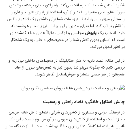
شکوه استایل شما به یک‌باره افت می‌کند. راه رفتن با پای برهنه، پوشیدن
جوراب‌های نخی معمولی یا بدتر از آن، استفاده از پاپوش‌های حوله‌ای و
زمستانیِ میزبان، می‌تواند تمام زحمات شما برای داشتن یک ظاهر بی‌نقص
را نقش بر آب کند. اما دنیای مد برای این چالش نیز پاسخی هوشمندانه
دارد. انتخاب یک
پاپوش
مجلسی و لوکس، دقیقاً همان حلقه گمشده‌ای
است که استایل بدون کفش شما را در محیط‌های داخلی، به یک شاهکار
بی‌نظیر تبدیل می‌کند.
در این مقاله، قصد داریم به هنر استایلینگ در محیط‌های داخلی بپردازیم و
بررسی کنیم که چگونه می‌توانید بدون نیاز به کفش‌های بیرون از خانه،
همچنان در هر جمعی متمایز و خوش‌استایل ظاهر شوید.
چالش استایل خانگی؛ تضاد راحتی و رسمیت
در فرهنگ ایرانی و بسیاری از کشورهای شرقی، فضای داخل خانه حریمی
پاکیزه است و استفاده از کفش‌های بیرونی در آن مرسوم نیست. این یک
قانون نانوشته اما کاملاً منطقی برای حفظ بهداشت است. اما از دیدگاه مد و