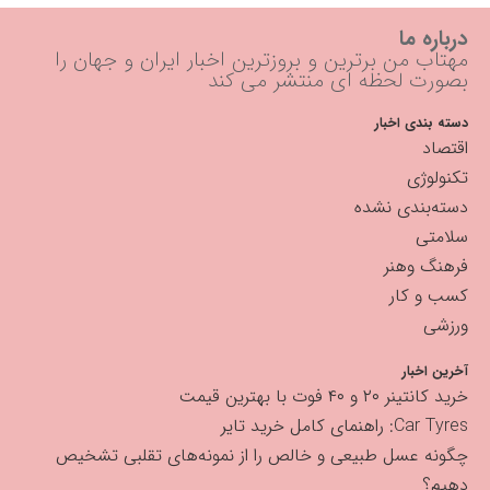
درباره ما
مهتاب من برترین و بروزترین اخبار ایران و جهان را
بصورت لحظه ای منتشر می کند
دسته بندی اخبار
اقتصاد
تکنولوژی
دسته‌بندی نشده
سلامتی
فرهنگ وهنر
کسب و کار
ورزشی
آخرین اخبار
خرید کانتینر ۲۰ و ۴۰ فوت با بهترین قیمت
Car Tyres: راهنمای کامل خرید تایر
چگونه عسل طبیعی و خالص را از نمونه‌های تقلبی تشخیص
دهیم؟