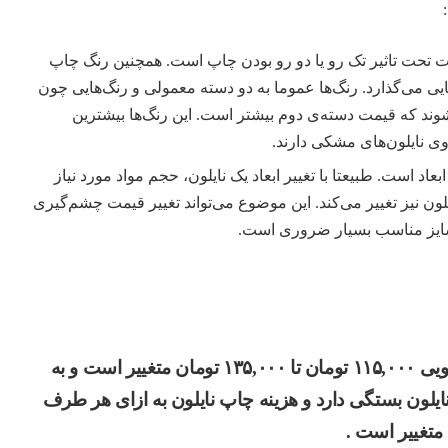
تحت تاثیر تک ‌‌رو یا دو رو بودن چاپ است. همچنین رنگ چاپ
ایی می‌گذارد. رنگ‌ها عموما به دو دسته معمولی و رنگ‌هایی چون
وند که قیمت دسته‌ی دوم بیشتر است. این رنگ‌ها بیشترین
وی نایلون‌های مشکی دارند.
 ابعاد است. طبیعتا با تغییر ابعاد یک نایلون، حجم مواد مورد نیاز
ون نیز تغییر می‌کند. این موضوع می‌تواند تغییر قیمت چشم‌گیری
ایز مناسب بسیار ضروری است.
قیمت نایلون تبلیغاتی از کیلویی ۱۱۵,۰۰۰ تومان تا ۱۳۵,۰۰۰ تومان متغییر است و به
لون بستگی دارد و هزینه چاپ نایلون به ازای هر طرف