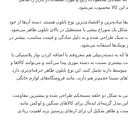
د این کالا محسوب می‌شود.
‌ها ساده‌ترین و اقتصادی‌ترین نوع نایلون هستند. دسته آن‌ها از خود
 شکل یک سوراخ بیضی یا مستطیل در بالای نایلون ظاهر می‌شود.
 سبک طراحی شده و به دلیل سادگی و قیمت مناسب، بیشتر در
بوتیک‌ها استفاده می‌شود.
‌ها که به دسته‌زنبیلی هم معروفند با اضافه کردن نوار پلاستیکی یا
مت بیشتری نسبت به دسته موزی پیدا می‌کنند و می‌توانند کالاها و
توسط دارند تحمل کنند. این نوع نایلون ظاهر حرفه‌ای‌تری دارد
های نسبتا حجیم‌تر هم دارند، مانند فروشگاه‌های لوازم خانگی
کابی به شکل دو حلقه مستحکم طراحی شده و بیشترین مقاومت
. این مدل گزینه‌ای ایده‌آل برای کالاهای سنگین و لوکس مانند
ت و ظاهر شکیل آن برای ارتقای پرستیژ برند اهمیت زیادی