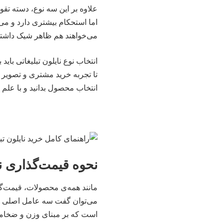
علاوه بر این سه نوع، دسته تق
اما استحکام بیشتری دارد و می‌
می‌خواهند هم ظاهر شیک داشت
انتخاب نوع نایلون تبلیغاتی بای
تا تجربه خرید مشتری و تصویر ب
انتخاب محصول بدانید و با علم ب
نحوه قیمت‌گذاری نا
مانند همه‌ی محصولات، قیمت‌گذ
می‌توان گفت سه عامل اصلی در
است که بر مبنای وزن و ضخامت