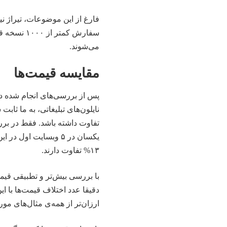
فارغ از این موضوعات، تیراژ ن
سفارش کمتر
می‌شوند.
مقایسه قیمت‌ها
نایلون‌های‌ تبلیغاتی، به ما ث
تفاوت داشته باشد. فقط در بررس
۱۳% تفاوت دارند.
ارزان‌تر از همه‌ی مثال‌های م