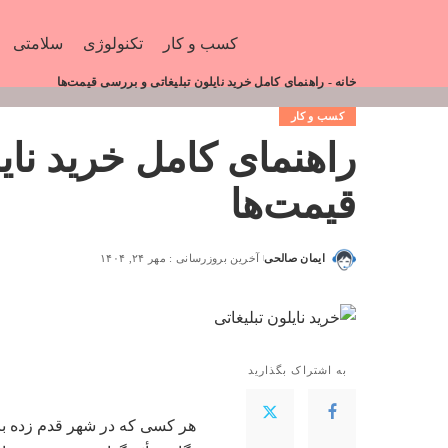
کسب و کار
تکنولوژی
سلامتی
خانه
-
راهنمای کامل خرید نایلون تبلیغاتی و بررسی قیمت‌ها
کسب و کار
راهنمای کامل خرید نای
قیمت‌ها
ایمان صالحی
آخرین بروزرسانی : مهر ۲۴, ۱۴۰۴
به اشتراک بگذارید
هر کسی که در شهر قدم زده باش