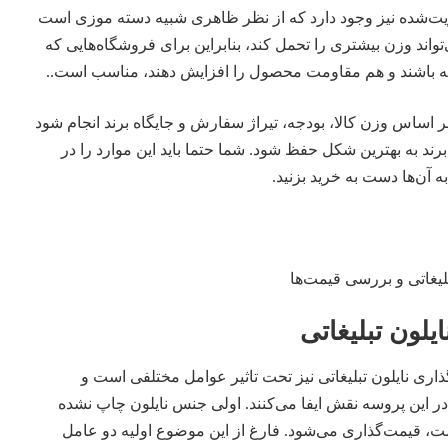
ویت‌شده نیز وجود دارد که از نظر ظاهری شبیه دسته موزی است
تواند وزن بیشتری را تحمل کند، بنابراین برای فروشگاه‌هایی که
ه باشند و هم مقاومت محصول را افزایش دهند، مناسب است..
د بر اساس وزن کالا، بودجه، تیراژ سفارش و جایگاه برند انجام شود
رند به بهترین شکل حفظ شود. شما حتما باید این موارد را در
ه آن‌ها دست به خرید بزنید.
یلون تبلیغاتی
اری نایلون تبلیغاتی نیز تحت تاثیر عوامل مختلفی است و
 این پروسه نقش ایفا می‌کنند. اولی جنس نایلون چاپ نشده
، قیمت‌گذاری می‌شود. فارغ از این موضوع اولیه دو عامل