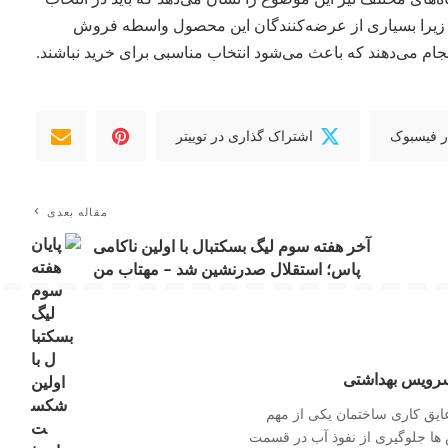
 زیرا بسیاری از عرضه‌کنندگان این محصول واسطه فروش
ام می‌دهند که باعث می‌شود انتخاب مناسبی برای خرید نباشند.
ر فیسبوک
اشتراک گذاری در توییتر
مقاله بعدی
آخر هفته سوم لیگ بسکتبال با اولین ناکامی
پاس؛ استقلال صدرنشین شد – مهتاب من
سرویس بهداشتی
عایق کاری ساختمان یکی از مهم
ها جلوگیری از نفوذ آب در قسمت