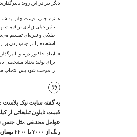
دیگر نیز در این روند تاثیرگذارند:
نوع چاپ: قیمت چاپ به شدت 
تاثیر خیلی زیادی بر قیمت نه
طلایی و نقره‌ای تقسیم می‌ش
استفاده را در چاپ زدن بر ر
ابعاد: فاکتور دوم و تاثیرگذار
برای تولید تعداد مشخصی نایل
را موجب شود پس انتخاب س
به گفته سایت نیک پلاست :
عوامل مختلفی مثل جنس نای
رنگ از ۲۰۰۰ تا ۲۲۰۰ تومان متغییر است .