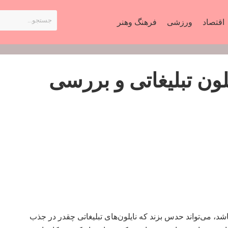
اقتصاد
ورزشی
فرهنگ وهنر
لون تبلیغاتی و بررسی
د، می‌تواند حدس بزند که نایلون‌های تبلیغاتی چقدر در جذب