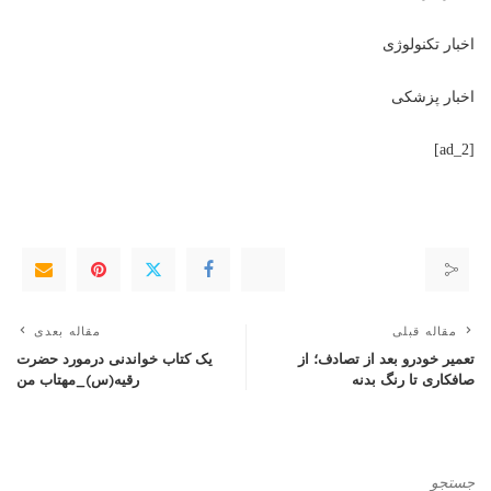
اخبار تکنولوژی
اخبار پزشکی
[ad_2]
مقاله قبلی
مقاله بعدی
تعمیر خودرو بعد از تصادف؛ از
یک کتاب خواندنی درمورد حضرت
صافکاری تا رنگ بدنه
رقیه(س)_مهتاب من
جستجو