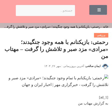
خانه
-
رحمتی: بازیکنانم با همه وجود جنگیدند؛ «مرادی» مزد صبر و تلاشش را گرفت – مهتاب من
ورزشی
رحمتی: بازیکنانم با همه وجود جنگیدند؛
«مرادی» مزد صبر و تلاشش را گرفت – مهتاب
من
ایمان صالحی
آخرین بروزرسانی : مهر ۲۶, ۱۴۰۴
[ad_1]
به گزارش
مهتاب من