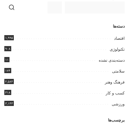
دسته‌ها
۱,۹۹۵
اقتصاد
۹۰۸
تکنولوژی
۱۱
دسته‌بندی نشده
۱۷۴
سلامتی
۲,۵۸۴
فرهنگ وهنر
۳۱۸
کسب و کار
۳,۱۴۳
ورزشی
برچسب‌ها