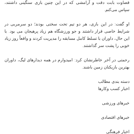
قضاوت بابت دقت و آرامشی که در این چنین بازی سنگینی داشتند،
سپاس می‌کنم.
او گفت: در این بازی، هر دو تیم تحت سختی بودند؛ دو سرمربی در
شرایط خاصی قرار داشتند و جو ورزشگاه هم زیاد پرهیجان می بود. با
این حال، داوران با تسلط کامل مسابقه را مدیریت کردند و واقعاً روز زیاد
خوبی را پشت سر گذاشتند.
رحمتی در آخر خاطرنشان کرد: امیدوارم در همه دیدارهای لیگ، داوران
بهترین بازیکنان زمین باشند.
دسته بندی مطالب
اخبار کسب وکارها
خبرهای ورزشی
خبرهای اقتصادی
اخبار فرهنگی