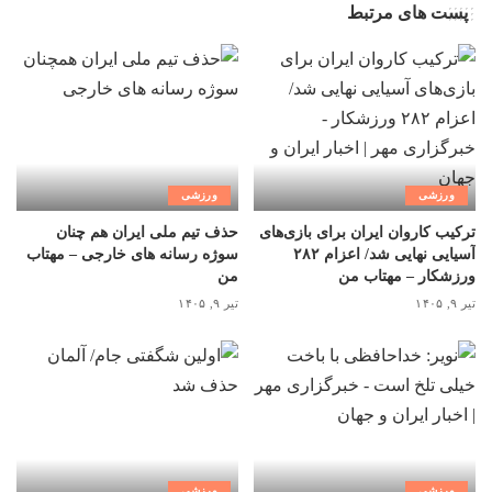
پست های مرتبط
ورزشی
ورزشی
ترکیب کاروان ایران برای بازی‌های
حذف تیم ملی ایران هم چنان
آسیایی نهایی شد/ اعزام ۲۸۲
سوژه رسانه های خارجی – مهتاب
ورزشکار – مهتاب من
من
تیر ۹, ۱۴۰۵
تیر ۹, ۱۴۰۵
ورزشی
ورزشی