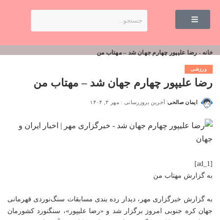
خانه
-
رضا علیپور چهارم جهان شد – مهتاب من
ورزشی
رضا علیپور چهارم جهان شد – مهتاب من
ایمان صالحی
آخرین بروزرسانی : مهر ۳, ۱۴۰۴
[ad_1]
به گزارش
مهتاب من
به گزارش خبرگزاری مهر، دیدار رده بندی مسابقات سنگ‌نوردی قهرمانی
جهان کره جنوبی امروز برگزار شد و «رضا علیپور»، سنگنورد کشورمان