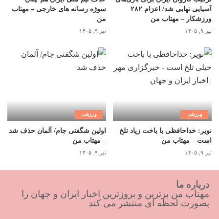
آسیایی نهایی شد/ اعزام ۲۸۲
سوژه رسانه های خارجی – مهتاب
ورزشکار – مهتاب من
من
تیر ۹, ۱۴۰۵
تیر ۹, ۱۴۰۵
ورزشی
ورزشی
نویر: خداحافظی با باخت زیاد تلخ
اولین شگفتی جام/ آلمان حذف شد
است – مهتاب من
– مهتاب من
تیر ۹, ۱۴۰۵
تیر ۹, ۱۴۰۵
درباره ما
مهتاب من برترین و بروزترین اخبار ایران و جهان را
بصورت لحظه ای منتشر می کند