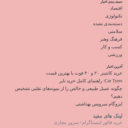
دسته بندی اخبار
اقتصاد
تکنولوژی
دسته‌بندی نشده
سلامتی
فرهنگ وهنر
کسب و کار
ورزشی
آخرین اخبار
خرید کانتینر ۲۰ و ۴۰ فوت با بهترین قیمت
Car Tyres: راهنمای کامل خرید تایر
چگونه عسل طبیعی و خالص را از نمونه‌های تقلبی تشخیص
دهیم؟
ایزوگام سرویس بهداشتی
لینک های مفید
خرید فالور اینستاگرام
/
سرور مجازی