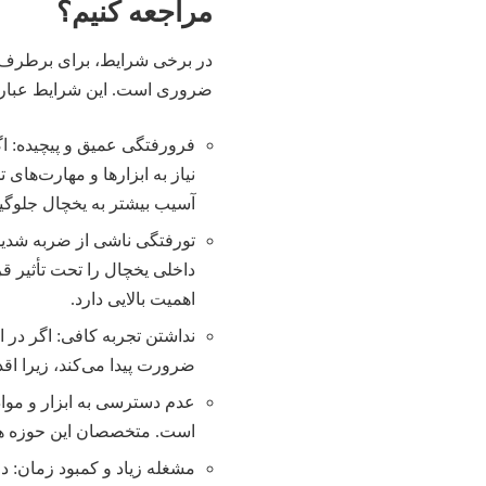
مراجعه کنیم؟
در برخی شرایط، برای برطرف 
ضروری است. این شرایط عبارتن
فرورفتگی عمیق و پیچیده: ا
نیاز به ابزارها و مهارت‌ه
آسیب بیشتر به یخچال جلوگی
تورفتگی ناشی از ضربه شدید:
داخلی یخچال را تحت تأثیر ق
اهمیت بالایی دارد.
نداشتن تجربه کافی: اگر در 
ضرورت پیدا می‌کند، زیرا اق
عدم دسترسی به ابزار و مواد 
است. متخصصان این حوزه همه ت
مشغله زیاد و کمبود زمان: