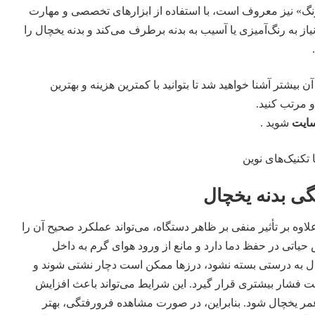
نگ» نیز معروف است، با استفاده از ابزارهای تخصصی و مهارت
یاز به رنگ‌آمیزی یا آسیب به بدنه برطرف می‌کند و بدنه یخچال را
ن بیشتر آشنا خواهید شد تا بتوانید با کمترین هزینه و بهترین
و مرتب کنید.
سایت
شوید .
ی بدنه یخچال
وه بر تأثیر منفی بر ظاهر دستگاه، می‌تواند عملکرد صحیح آن را
حیاتی در حفظ دما دارد و مانع از ورود هوای گرم به داخل
ل به درستی بسته نشود، درزها ممکن است دچار نشتی شوند و
 فشار بیشتری قرار گیرد. این شرایط می‌تواند باعث افزایش
یخچال شود. بنابراین، در صورت مشاهده فرورفتگی، بهتر