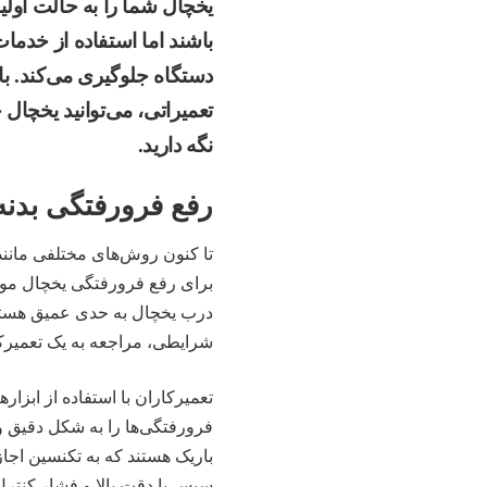
یخچال شما را به حالت اول
باشند اما استفاده از خدمات
دستگاه جلوگیری می‌کند. با
تعمیراتی، می‌توانید یخچال
نگه دارید.
رفع فرورفتگی بدنه 
تا کنون روش‌های مختلفی مانن
برای رفع فرورفتگی یخچال مورد
درب یخچال به حدی عمیق هستند
شرایطی، مراجعه به یک تعمیرکا
باریک هستند که به تکنسین اجاز
سپس با دقت بالا و فشار کنتر