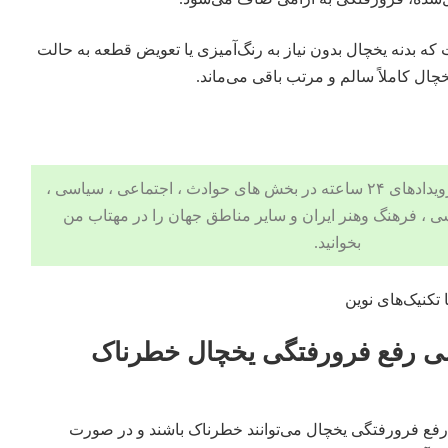
 بدنه یخچال بدون نیاز به رنگ‌آمیزی یا تعویض قطعه به حالت
خچال کاملاً سالم و مرتب باقی می‌ماند.
 ، اجتماعی ، سیاسی ،
ی
،
فرهنگ وهنر
ایران و سایر مناطق جهان را در
مهتاب من
بخوانید.
ی رفع فرورفتگی یخچال خطرناک
فع فرورفتگی یخچال می‌توانند خطرناک باشند و در صورت