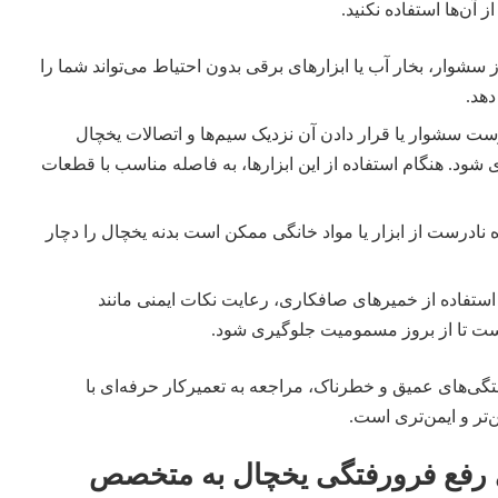
 آن‌ها استفاده نکنید.
سشوار، بخار آب یا ابزارهای برقی بدون احتیاط می‌تواند شما را
هد.
ت سشوار یا قرار دادن آن نزدیک سیم‌ها و اتصالات یخچال
د. هنگام استفاده از این ابزارها، به فاصله مناسب با قطعات
 نادرست از ابزار یا مواد خانگی ممکن است بدنه یخچال را دچار
فاده از خمیرهای صافکاری، رعایت نکات ایمنی مانند
تا از بروز مسمومیت جلوگیری شود.
تگی‌های عمیق و خطرناک، مراجعه به تعمیرکار حرفه‌ای با
تر و ایمن‌تری است.
ای رفع فرورفتگی یخچال به متخصص