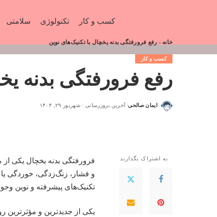
کسب و کار
تکنولوژی
سلامتی
خانه
-
رفع فرورفتگی بدنه یخچال با تکنیک‌های نوین
کسب و کار
رفع فرورفتگی بدنه یخچ
ایمان صالحی
آخرین بروزرسانی : شهریور ۲۹, ۱۴۰۴
به اشتراک بگذارید
فرورفتگی بدنه یخچال یکی از مش
و فشار، زنگ‌زدگی، خوردگی یا
تکنیک‌های پیشرفته و نوین وجود 