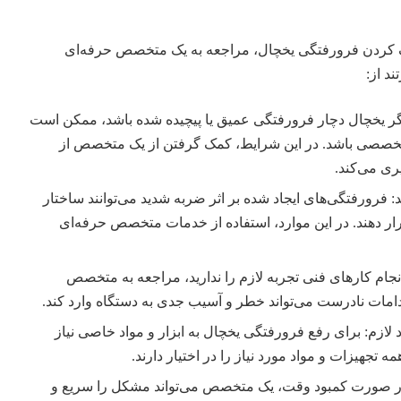
کردن فرورفتگی یخچال، مراجعه به یک متخصص حرفه‌ای
د از:
گر یخچال دچار فرورفتگی عمیق یا پیچیده شده باشد، ممکن است
ای تخصصی باشد. در این شرایط، کمک گرفتن از یک متخصص از
ری می‌کند.
 فرورفتگی‌های ایجاد شده بر اثر ضربه شدید می‌توانند ساختار
رار دهند. در این موارد، استفاده از خدمات متخصص حرفه‌ای
انجام کارهای فنی تجربه لازم را ندارید، مراجعه به متخصص
دامات نادرست می‌تواند خطر و آسیب جدی به دستگاه وارد کند.
لازم: برای رفع فرورفتگی یخچال به ابزار و مواد خاصی نیاز
جهیزات و مواد مورد نیاز را در اختیار دارند.
 در صورت کمبود وقت، یک متخصص می‌تواند مشکل را سریع و