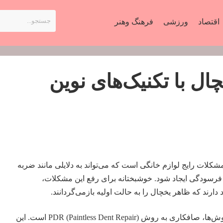
اقتصاد
ورزشی
فرهنگ وهنر
ال با تکنیک‌های نوین
کلات رایج لوازم خانگی است که می‌تواند به دلایلی مانند ضربه
 فرسودگی ایجاد شود. خوشبختانه برای رفع این مشکلات،
دارند که ظاهر یخچال را به حالت اولیه بازمی‌گردانند.
یکی از جدیدترین و مؤثرترین روش‌ها، صافکاری به روش PDR (Paintless Dent Repair) است. این