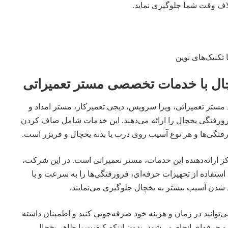
لاف وقت شما جلوگیری نماید.
ال با خدمات تخصصی مستر تعمیراتی
مستر تعمیراتی، ویرا سرویس، دیجی تعمیرکار، مستر امداد و
ورفتگی یخچال را ارائه می‌دهند. این خدمات شامل صاف کردن
رفتگی‌ها و هر نوع آسیب روی درب یا بدنه یخچال و فریزر است.
کز ارائه‌دهنده این خدمات، مستر تعمیراتی است. در این شرکت،
ستفاده از تجهیزات حرفه‌ای، فرورفتگی‌ها را به سرعت و با
شدن آسیب بیشتر به یخچال جلوگیری می‌نمایند.
ی‌توانید در زمان و هزینه خود صرفه‌جویی کنید و اطمینان داشته
 حرفه‌ای انجام می‌شود، بدون اینکه کیفیت یا ظاهر یخچال