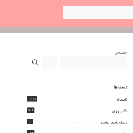
جستجو
دسته‌ها
۱,۹۹۵
اقتصاد
۹۰۸
تکنولوژی
۱۱
دسته‌بندی نشده
۱۷۴