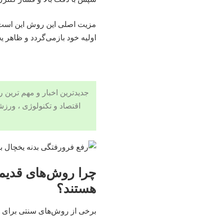
مزیت اصلی این روش این است که
اولیه خود بازمی‌گردد و ظاهر ی
جدیدترین اخبار و مهم ترین رویدادهای ۲۴ ساعته در بخش های حوادث
اقتصاد
و
تکنولوژی
،
ورزش
چرا روش‌های قدیم
هستند؟
برخی از روش‌های سنتی برای ر