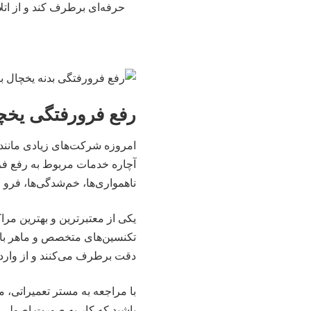
حرفه‌ای برطرف کند و از ات
رفع فرورفتگی یخچ
امروزه شرکت‌های زیادی مانند 
آچاره خدمات مربوط به رفع فر
ناهمواری‌ها، خم‌شدگی‌ها، فرو 
یکی از معتبرترین و بهترین مرا
تکنسین‌های متخصص و ماهر با ا
دقت برطرف می‌کنند و از وارد 
با مراجعه به مستر تعمیراتی، م
باشید که کار به صورت اصولی و