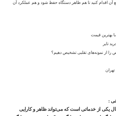
آن اقدام کنید تا هم ظاهر دستگاه حفظ شود و هم عملکرد آن
را از نمونه‌های تقلبی تشخیص دهیم؟
تهران
ی :
ل یکی از خدماتی است که می‌تواند ظاهر و کارایی