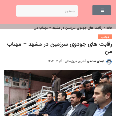
خانه
-
رقابت های جودوی سرزمین در مشهد – مهتاب من
ورزشی
رقابت های جودوی سرزمین در مشهد – مهتاب
من
ایمان صالحی
آخرین بروزرسانی : آذر ۱۳, ۱۴۰۴