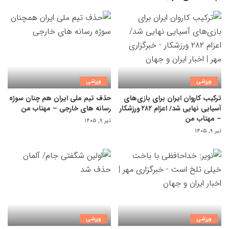
ورزشی
ورزشی
ترکیب کاروان ایران برای بازی‌های
حذف تیم ملی ایران هم چنان سوژه
آسیایی نهایی شد/ اعزام ۲۸۲ ورزشکار
رسانه های خارجی – مهتاب من
– مهتاب من
تیر ۹, ۱۴۰۵
تیر ۹, ۱۴۰۵
ورزشی
ورزشی