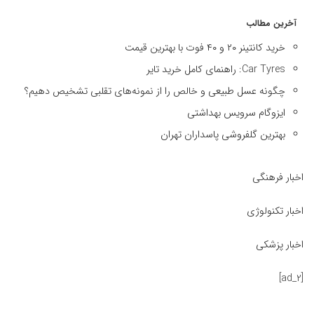
آخرین مطالب
خرید کانتینر ۲۰ و ۴۰ فوت با بهترین قیمت
Car Tyres: راهنمای کامل خرید تایر
چگونه عسل طبیعی و خالص را از نمونه‌های تقلبی تشخیص دهیم؟
ایزوگام سرویس بهداشتی
بهترین گلفروشی پاسداران تهران
اخبار فرهنگی
اخبار تکنولوژی
اخبار پزشکی
[ad_2]