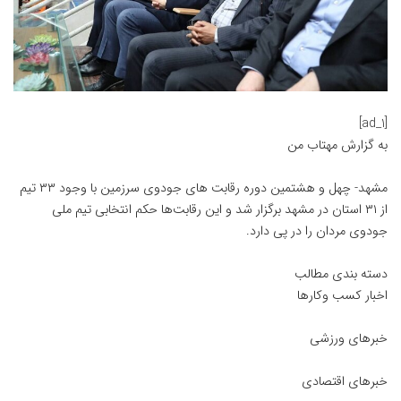
[ad_1]
به گزارش
مهتاب من
مشهد- چهل و هشتمین دوره رقابت های جودوی سرزمین با وجود ۳۳ تیم
از ۳۱ استان در مشهد برگزار شد و این رقابت‌ها حکم انتخابی تیم ملی
جودوی مردان را در پی دارد.
دسته بندی مطالب
اخبار کسب وکارها
خبرهای ورزشی
خبرهای اقتصادی