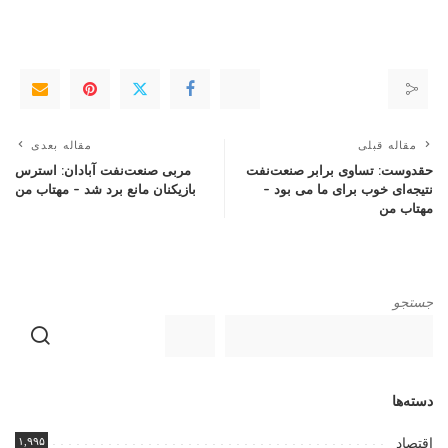
مقاله قبلی
مقاله بعدی
حقدوست: تساوی برابر صنعت‌نفت
مربی صنعت‌نفت آبادان: استرس
نتیجه‌ای خوب برای ما می بود –
بازیکنان مانع برد شد – مهتاب من
مهتاب من
جستجو
دسته‌ها
۱,۹۹۵
اقتصاد