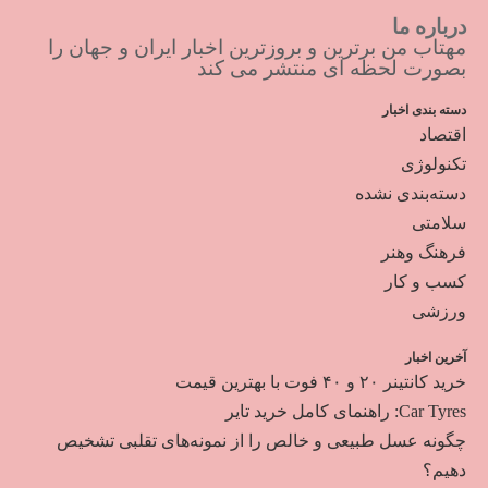
درباره ما
مهتاب من برترین و بروزترین اخبار ایران و جهان را
بصورت لحظه ای منتشر می کند
دسته بندی اخبار
اقتصاد
تکنولوژی
دسته‌بندی نشده
سلامتی
فرهنگ وهنر
کسب و کار
ورزشی
آخرین اخبار
خرید کانتینر ۲۰ و ۴۰ فوت با بهترین قیمت
Car Tyres: راهنمای کامل خرید تایر
چگونه عسل طبیعی و خالص را از نمونه‌های تقلبی تشخیص
دهیم؟