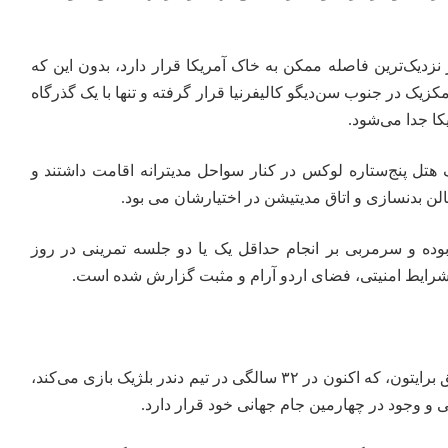
در نزدیک‌ترین فاصله ممکن به خاک آمریکا قرار دارد، بدون این که
یک در جنوب سن‌دیگو کالیفرنیا قرار گرفته و تنها با یک گذرگاه
کا جدا می‌شود.
یک هتل پنج‌ستاره لوکس در کنار سواحل مدیترانه اقامت داشتند و
سالن بدنسازی و اتاق مدیتیشن در اختیارشان می بود.
وده و سرمربی بر انجام حداقل یک یا دو جلسه تمرینی در روز
شرایط امنیتی، فضای اردو آرام و مثبت گزارش شده است.
علیرضا جهانبخش، بازیکن اسبق برایتون، که اکنون در ۳۲ سالگی در تیم دندر بلژیک بازی می‌کند،