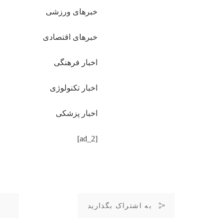
خبرهای ورزشی
خبرهای اقتصادی
اخبار فرهنگی
اخبار تکنولوژی
اخبار پزشکی
[ad_2]
به اشتراک بگذارید