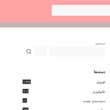
جستجو
دسته‌ها
۱,۹۹۵
اقتصاد
۹۰۸
تکنولوژی
۱۱
دسته‌بندی نشده
۱۷۴