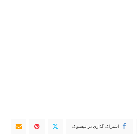
اشتراک گذاری در فیسبوک