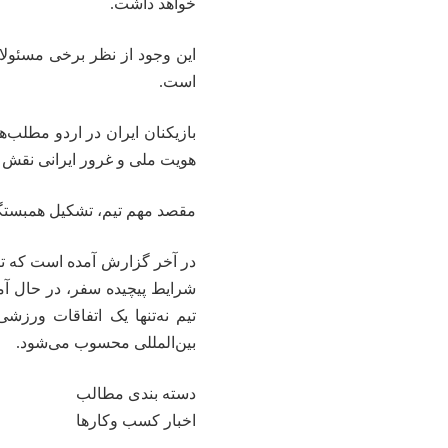
خواهد داشت.
این وجود از نظر برخی مسئولا
است.
بازیکنان ایران در اردو مطلب‌
هویت ملی و غرور ایرانی نقش مه
مقصد مهم تیم، تشکیل همبستگ
در آخر گزارش آمده است که تی
شرایط پیچیده سفر، در حال آم
تیم نه‌تنها یک اتفاقات ورز
بین‌المللی محسوب می‌شود.
دسته بندی مطالب
اخبار کسب وکارها