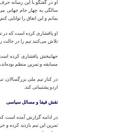
سالگی به چهار جام جهانی می‌ر
بمانم و این اتفاق را توانایی کنم.
او پافشاری کرده است که در شرا
تلاش می‌کنند تیم را در حالت 
جهانبخش پافشاری کرده است ک
مسابقه و تمرین منظم بوده‌اند
اردو پشتیبانی کند.
نقش فیفا و مسائل سیاسی
در ادامه گزارش آمده است که ج
تمرین این تیم بازدید کرده و