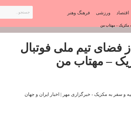
اقتصاد
ورزشی
فرهنگ وهنر
به مکزیک – مهتاب من
از فضای تیم ملی فوتبال
زیک – مهتاب من