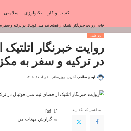
کسب و کار
تکنولوژی
سلامتی
خانه
-
روایت خبرنگار اتلتیک از فضای تیم ملی فوتبال در ترکیه و سفر 
ورزشی
روایت خبرنگار اتلتیک 
در ترکیه و سفر به مک
ایمان صالحی
آخرین بروزرسانی : خرداد ۱۷, ۱۴۰۵
به اشتراک بگذارید
[ad_1]
به گزارش
مهتاب من