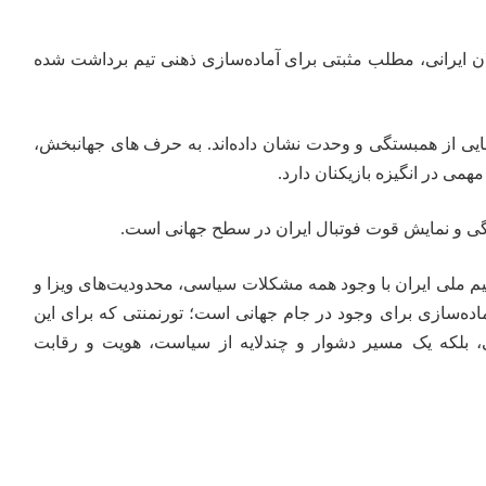
ن ایرانی، مطلب مثبتی برای آماده‌سازی ذهنی تیم برداشت شده
هایی از همبستگی و وحدت نشان داده‌اند. به حرف های جهانبخش،
می در انگیزه بازیکنان دارد.
ی و نمایش قوت فوتبال ایران در سطح جهانی است.
م ملی ایران با وجود همه مشکلات سیاسی، محدودیت‌های ویزا و
اده‌سازی برای وجود در جام جهانی است؛ تورنمنتی که برای این
شی، بلکه یک مسیر دشوار و چندلایه از سیاست، هویت و رقابت