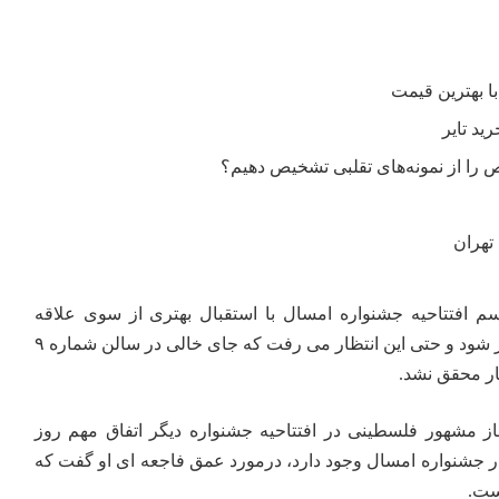
را از نمونه‌های تقلبی تشخیص دهیم؟
تهران
سم افتتاحیه جشنواره امسال با استقبال بهتری از سوی علاقه
مندان به سینمای مستند برگزار شود و حتی این انتظار می رفت که جای خالی در سالن شماره ۹
ظار محقق نشد.
 مشهور فلسطینی در افتتاحیه جشنواره دیگر اتفاق مهم روز
 جشنواره امسال وجود دارد، درمورد عمق فاجعه ای او گفت که
است.