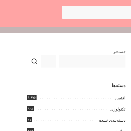
جستجو
دسته‌ها
۱,۹۹۵
اقتصاد
۹۰۸
تکنولوژی
۱۱
دسته‌بندی نشده
۱۷۴