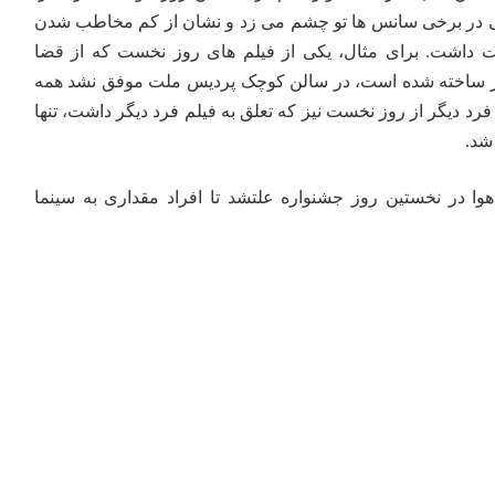
لی در برخی سانس ها تو چشم می زد و نشان از کم مخاطب شدن
 داشت. برای مثال، یکی از فیلم های روز نخست که از قضا
یز ساخته شده است، در سالن کوچک پردیس ملت موفق نشد همه
رد دیگر از روز نخست نیز که تعلق به فیلم فرد دیگر داشت، تنها
 در نخستین روز جشنواره علتشد تا افراد مقداری به سینما