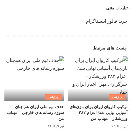
تبلیغات متنی
خرید فالور اینستاگرام
پست های مرتبط
ورزشی
ورزشی
ترکیب کاروان ایران برای بازی‌های
حذف تیم ملی ایران هم چنان
آسیایی نهایی شد/ اعزام ۲۸۲
سوژه رسانه های خارجی – مهتاب
ورزشکار – مهتاب من
من
تیر ۹, ۱۴۰۵
تیر ۹, ۱۴۰۵