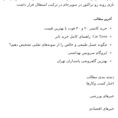
بازی روبه رو تراکتور در سوپرجام در ترکیب استقلال قرار داشت.
آخرین مطالب
خرید کانتینر ۲۰ و ۴۰ فوت با بهترین قیمت
Car Tyres: راهنمای کامل خرید تایر
چگونه عسل طبیعی و خالص را از نمونه‌های تقلبی تشخیص دهیم؟
ایزوگام سرویس بهداشتی
بهترین گلفروشی پاسداران تهران
دسته بندی مطالب
اخبار کسب وکارها
خبرهای ورزشی
خبرهای اقتصادی