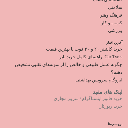
سلامتی
فرهنگ وهنر
کسب و کار
ورزشی
آخرین اخبار
خرید کانتینر ۲۰ و ۴۰ فوت با بهترین قیمت
Car Tyres: راهنمای کامل خرید تایر
چگونه عسل طبیعی و خالص را از نمونه‌های تقلبی تشخیص
دهیم؟
ایزوگام سرویس بهداشتی
لینک های مفید
خرید فالور اینستاگرام
/
سرور مجازی
خرید رپورتاژ
برچسب‌ها