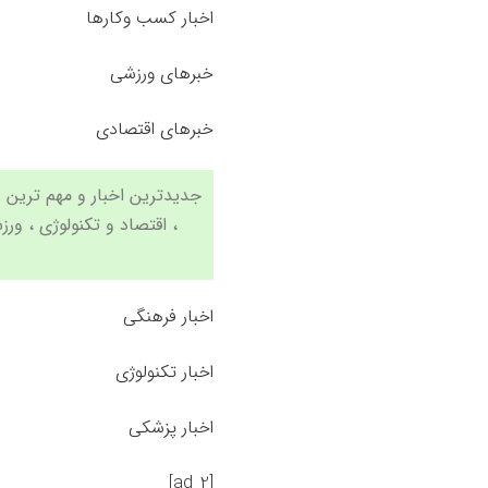
اخبار کسب وکارها
خبرهای ورزشی
خبرهای اقتصادی
،
اقتصاد
و
تکنولوژی
،
ورز
اخبار فرهنگی
اخبار تکنولوژی
اخبار پزشکی
[ad_2]