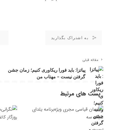
به اشتراک بگذارید
مقاله قبلی
پیاتزا: باید فورا ریکاوری کنیم؛ زمان جشن
گرفتن نیست – مهتاب من
پست های مرتبط