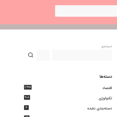
جستجو
دسته‌ها
۱,۹۹۵
اقتصاد
۹۰۸
تکنولوژی
۱۱
دسته‌بندی نشده