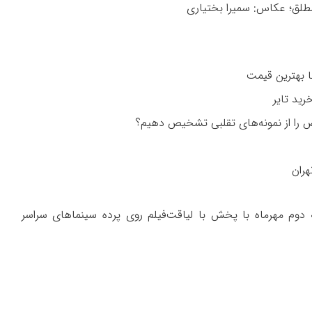
طلق؛ عکاس: سمیرا بختیاری
را از نمونه‌های تقلبی تشخیص دهیم؟
هران
ه دوم مهرماه با پخش با لیاقت‌فیلم روی پرده سینماهای سراسر