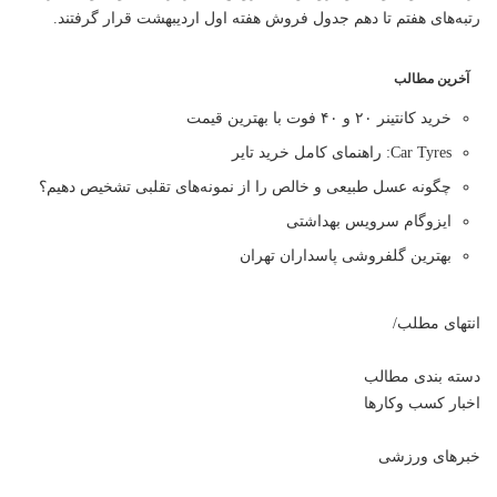
رتبه‌های هفتم تا دهم جدول فروش هفته اول اردیبهشت قرار گرفتند.
آخرین مطالب
خرید کانتینر ۲۰ و ۴۰ فوت با بهترین قیمت
Car Tyres: راهنمای کامل خرید تایر
چگونه عسل طبیعی و خالص را از نمونه‌های تقلبی تشخیص دهیم؟
ایزوگام سرویس بهداشتی
بهترین گلفروشی پاسداران تهران
انتهای مطلب/
دسته بندی مطالب
اخبار کسب وکارها
خبرهای ورزشی