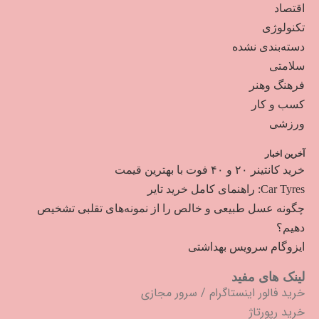
اقتصاد
تکنولوژی
دسته‌بندی نشده
سلامتی
فرهنگ وهنر
کسب و کار
ورزشی
آخرین اخبار
خرید کانتینر ۲۰ و ۴۰ فوت با بهترین قیمت
Car Tyres: راهنمای کامل خرید تایر
چگونه عسل طبیعی و خالص را از نمونه‌های تقلبی تشخیص
دهیم؟
ایزوگام سرویس بهداشتی
لینک های مفید
خرید فالور اینستاگرام
/
سرور مجازی
خرید رپورتاژ