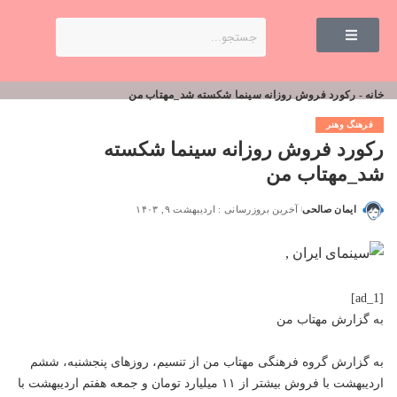
خانه
-
رکورد فروش روزانه سینما شکسته شد_مهتاب من
فرهنگ وهنر
رکورد فروش روزانه سینما شکسته
شد_مهتاب من
ایمان صالحی
آخرین بروزرسانی : اردیبهشت ۹, ۱۴۰۳
[ad_1]
به گزارش
مهتاب من
به گزارش گروه فرهنگی
مهتاب من
از تنسیم، روزهای پنجشنبه، ششم
اردیبهشت با فروش بیشتر از ۱۱ میلیارد تومان و جمعه هفتم اردیبهشت با