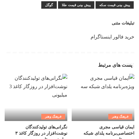
پیش بینی قیمت سکه
پیش بینی قیمت طلا
گوگل
تبلیغات متنی
خرید فالور اینستاگرام
پست های مرتبط
فرهنگ وهنر
فرهنگ وهنر
ایمان قیاسی مجری
نگرانی‌های تولیدکنندگان
اختصاصی‌برنامه یلدای شبکه
نوشت‌افزار در روزگار کاغذ ۳