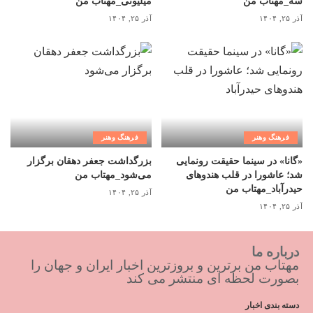
سه_مهتاب من
میلیونی_مهتاب من
آذر ۲۵, ۱۴۰۴
آذر ۲۵, ۱۴۰۴
فرهنگ وهنر
فرهنگ وهنر
«گانا» در سینما حقیقت رونمایی
بزرگداشت جعفر دهقان برگزار
شد؛ عاشورا در قلب هندوهای
می‌شود_مهتاب من
حیدرآباد_مهتاب من
آذر ۲۵, ۱۴۰۴
آذر ۲۵, ۱۴۰۴
درباره ما
مهتاب من برترین و بروزترین اخبار ایران و جهان را
بصورت لحظه ای منتشر می کند
دسته بندی اخبار