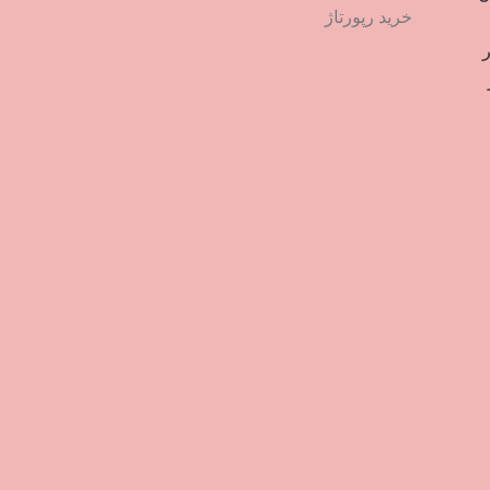
خرید رپورتاژ