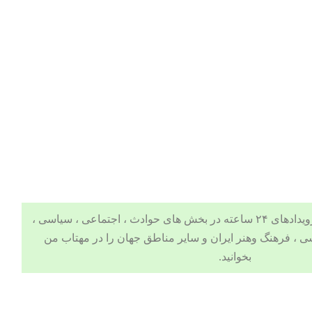
 ، اجتماعی ، سیاسی ،
ی
،
فرهنگ وهنر
ایران و سایر مناطق جهان را در
مهتاب من
بخوانید.