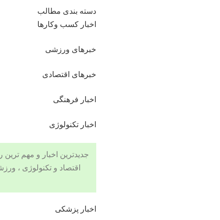
دسته بندی مطالب
اخبار کسب وکارها
خبرهای ورزشی
خبرهای اقتصادی
اخبار فرهنگی
اخبار تکنولوژی
جدیدترین اخبار و مهم ترین رویدادهای ۲۴ ساعته در بخش های حوادث
اقتصاد
و تکنولوژی ،
ورزش
اخبار پزشکی