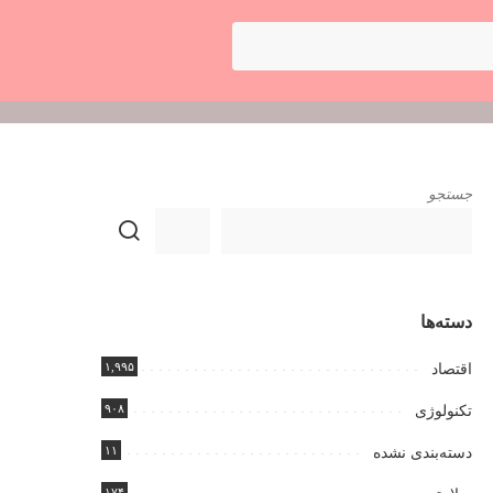
جستجو
دسته‌ها
۱,۹۹۵
اقتصاد
۹۰۸
تکنولوژی
۱۱
دسته‌بندی نشده
۱۷۴