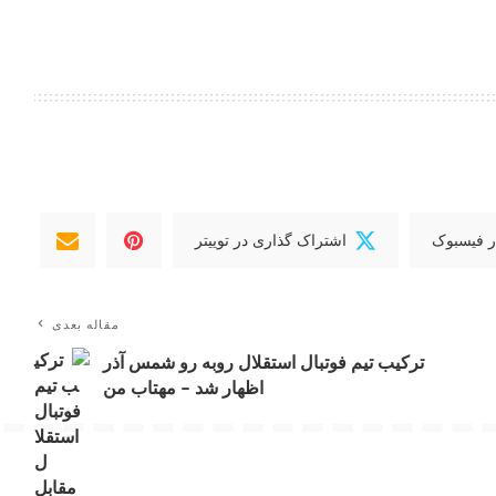
ر فیسبوک
اشتراک گذاری در توییتر
مقاله بعدی
ترکیب تیم فوتبال استقلال روبه رو شمس آذر
اظهار شد – مهتاب من