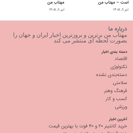
است – مهتاب من
مهتاب من
تیر ۹, ۱۴۰۵
تیر ۹, ۱۴۰۵
درباره ما
مهتاب من برترین و بروزترین اخبار ایران و جهان را
بصورت لحظه ای منتشر می کند
دسته بندی اخبار
اقتصاد
تکنولوژی
دسته‌بندی نشده
سلامتی
فرهنگ وهنر
کسب و کار
ورزشی
آخرین اخبار
خرید کانتینر ۲۰ و ۴۰ فوت با بهترین قیمت