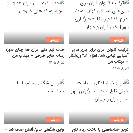
ورزشی
ورزشی
ترکیب کاروان ایران برای بازی‌های
حذف تیم ملی ایران هم چنان سوژه
آسیایی نهایی شد/ اعزام ۲۸۲ ورزشکار
رسانه های خارجی – مهتاب من
– مهتاب من
تیر ۹, ۱۴۰۵
تیر ۹, ۱۴۰۵
ورزشی
ورزشی
نویر: خداحافظی با باخت زیاد تلخ
اولین شگفتی جام/ آلمان حذف شد –