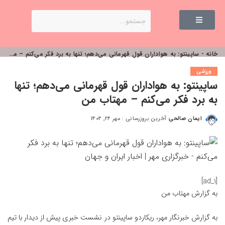
خانه
-
ساپینتو: به هواداران قول قهرمانی می‌دهم؛ تنها به برد فکر می‌کنم – مهتاب من
ورزشی
ساپینتو: به هواداران قول قهرمانی می‌دهم؛ تنها
به برد فکر می‌کنم – مهتاب من
ایمان صالحی
آخرین بروزرسانی : مهر ۲۴, ۱۴۰۴
[ad_1]
به گزارش
مهتاب من
به گزارش خبرنگار مهر، ریکاردو ساپینتو در نشست خبری پیش از دیدار با تیم