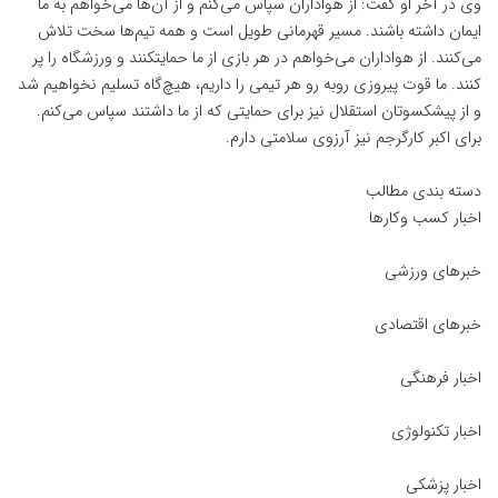
وی در آخر او گفت: از هواداران سپاس می‌کنم و از آن‌ها می‌خواهم به ما
ایمان داشته باشند. مسیر قهرمانی طویل است و همه تیم‌ها سخت تلاش
می‌کنند. از هواداران می‌خواهم در هر بازی از ما حمایتکنند و ورزشگاه را پر
کنند. ما قوت پیروزی روبه رو هر تیمی را داریم، هیچ‌گاه تسلیم نخواهیم شد
و از پیشکسوتان استقلال نیز برای حمایتی که از ما داشتند سپاس می‌کنم.
برای اکبر کارگرجم نیز آرزوی
سلامتی
دارم.
دسته بندی مطالب
اخبار کسب وکارها
خبرهای ورزشی
خبرهای اقتصادی
اخبار فرهنگی
اخبار تکنولوژی
اخبار پزشکی