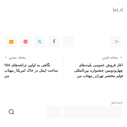
[ad_2]
مقاله قبلی
مقاله بعدی
اغاز فروش عمومی بلیت‌های
نگاهی به اولین تراشه‌های 18A
چهل‌ودومین جشنواره بین‌المللی
ساخت اینتل در خاک امریکا_مهتاب
فیلم مختصر تهران_مهتاب من
من
جستجو