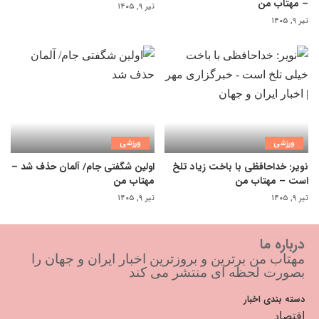
– مهتاب من
تیر ۹, ۱۴۰۵
تیر ۹, ۱۴۰۵
ورزشی
ورزشی
نویر: خداحافظی با باخت زیاد تلخ
اولین شگفتی جام/ آلمان حذف شد –
است – مهتاب من
مهتاب من
تیر ۹, ۱۴۰۵
تیر ۹, ۱۴۰۵
درباره ما
مهتاب من برترین و بروزترین اخبار ایران و جهان را
بصورت لحظه ای منتشر می کند
دسته بندی اخبار
اقتصاد