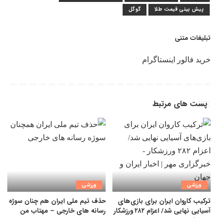
پیش بینی قیمت طلا
گوگل
تبلیغات متنی
خرید فالور اینستاگرام
پست های مرتبط
ورزشی
ورزشی
ترکیب کاروان ایران برای بازی‌های
حذف تیم ملی ایران هم چنان سوژه
آسیایی نهایی شد/ اعزام ۲۸۲ ورزشکار
رسانه های خارجی – مهتاب من