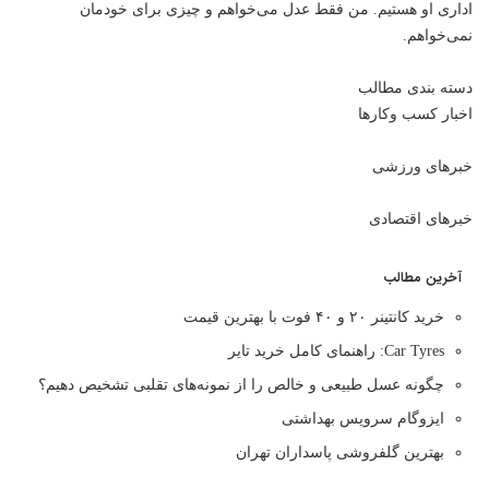
اداری او هستیم. من فقط عدل می‌خواهم و چیزی برای خودمان
نمی‌خواهم.
دسته بندی مطالب
اخبار کسب وکارها
خبرهای ورزشی
خبرهای اقتصادی
آخرین مطالب
خرید کانتینر ۲۰ و ۴۰ فوت با بهترین قیمت
Car Tyres: راهنمای کامل خرید تایر
چگونه عسل طبیعی و خالص را از نمونه‌های تقلبی تشخیص دهیم؟
ایزوگام سرویس بهداشتی
بهترین گلفروشی پاسداران تهران