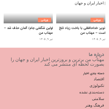
ورزشی
ورزشی
نویر: خداحافظی با باخت زیاد تلخ
اولین شگفتی جام/ آلمان حذف شد –
است – مهتاب من
مهتاب من
تیر ۹, ۱۴۰۵
تیر ۹, ۱۴۰۵
درباره ما
مهتاب من برترین و بروزترین اخبار ایران و جهان را
بصورت لحظه ای منتشر می کند
دسته بندی اخبار
اقتصاد
تکنولوژی
دسته‌بندی نشده
سلامتی
فرهنگ وهنر