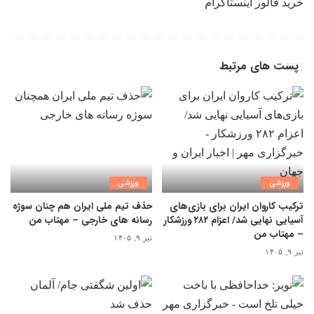
خرید فالور اینستاگرام
پست های مرتبط
ورزشی
ورزشی
ترکیب کاروان ایران برای بازی‌های
حذف تیم ملی ایران هم چنان سوژه
آسیایی نهایی شد/ اعزام ۲۸۲ ورزشکار
رسانه های خارجی – مهتاب من
– مهتاب من
تیر ۹, ۱۴۰۵
تیر ۹, ۱۴۰۵