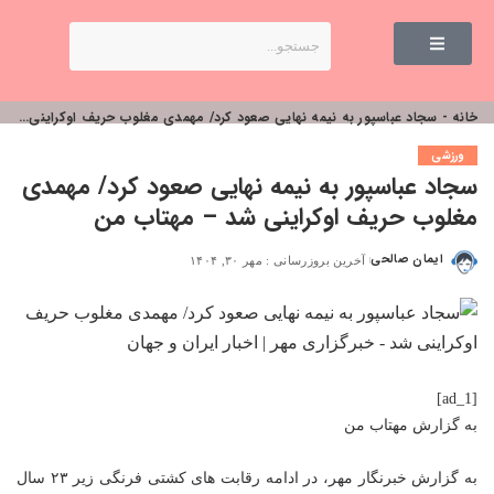
خانه
-
سجاد عباسپور به نیمه نهایی صعود کرد/ مهمدی مغلوب حریف اوکراینی شد – مهتاب من
ورزشی
سجاد عباسپور به نیمه نهایی صعود کرد/ مهمدی
مغلوب حریف اوکراینی شد – مهتاب من
ایمان صالحی
آخرین بروزرسانی : مهر ۳۰, ۱۴۰۴
[ad_1]
به گزارش
مهتاب من
به گزارش خبرنگار مهر، در ادامه رقابت های کشتی فرنگی زیر ۲۳ سال