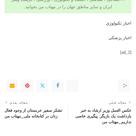
ایران و سایر مناطق جهان را در
مهتاب من
بخوانید.
اخبار تکنولوژی
اخبار پزشکی
[ad_2]
مقاله قبلی
مقاله بعدی
عکس العمل وزیر ارشاد به خبر
تشکر سفیر عربستان از وجود فعال
بازداشت یک بازیگر: پیگیری خاصی
زنان در کتابخانه ملی_مهتاب من
نداریم_مهتاب من