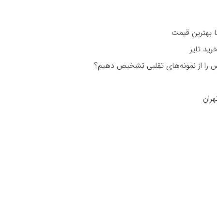
را از نمونه‌های تقلبی تشخیص دهیم؟
هران