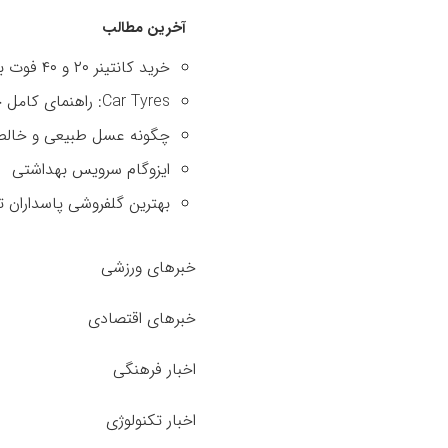
آخرین مطالب
خرید کانتینر ۲۰ و ۴۰ فوت با بهترین قیمت
Car Tyres: راهنمای کامل خرید تایر
چگونه عسل طبیعی و خالص 
ایزوگام سرویس بهداشتی
بهترین گلفروشی پاسداران ت
خبرهای ورزشی
خبرهای اقتصادی
اخبار فرهنگی
اخبار تکنولوژی