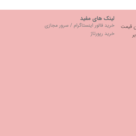
لینک های مفید
خرید فالور اینستاگرام
/
سرور مجازی
خرید رپورتاژ