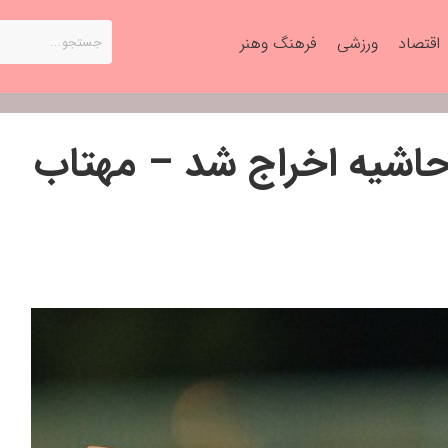
اقتصاد
ورزشی
فرهنگ وهنر
رحاشیه اخراج شد – مهتاب