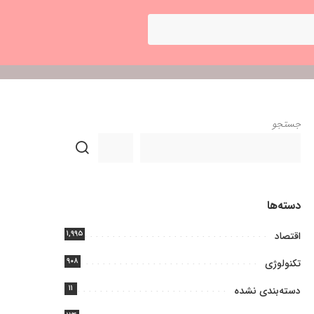
جستجو
دسته‌ها
۱,۹۹۵
اقتصاد
۹۰۸
تکنولوژی
۱۱
دسته‌بندی نشده