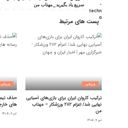
سریع یاد بگیرید_مهتاب من
پست های مرتبط
ورزشی
ورزشی
ترکیب کاروان ایران برای بازی‌های آسیایی
حذف تیم 
نهایی شد/ اعزام ۲۸۲ ورزشکار – مهتاب
های خارج
من
تیر ۹, ۱۴۰۵
تیر ۹, ۱۴۰۵