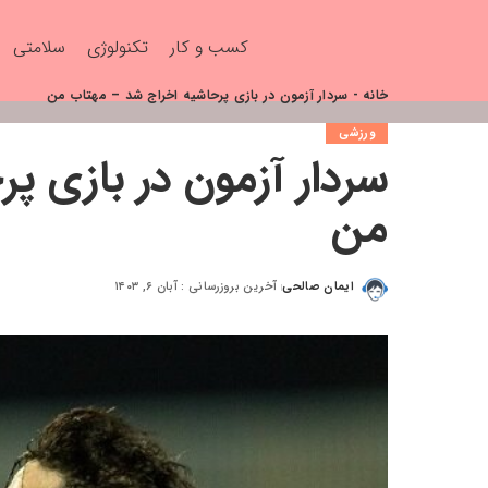
کسب و کار
تکنولوژی
سلامتی
خانه
-
سردار آزمون در بازی پرحاشیه اخراج شد – مهتاب من
ورزشی
سردار آزمون در بازی پ
من
ایمان صالحی
آخرین بروزرسانی : آبان ۶, ۱۴۰۳