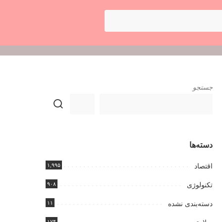
جستجو
دسته‌ها
۱,۹۹۵
اقتصاد
۹۰۸
تکنولوژی
۱۱
دسته‌بندی نشده
۱۷۴