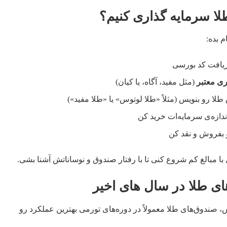
 سرمایه‌ گذاری کنیم؟
 بده:
یافت کد بورسی
ی معتبر
(مثل مفید، آگاه، یا کیان)
ا رو بنویس (مثلاً «طلا لوتوس» یا «طلا مفید»)
ندازه‌ی سرمایه‌ات خرید کن
 بفروش و نقد کن
با مبالغ کم شروع کنی تا با رفتار صندوق و نوساناتش آشنا بشی.
 طلا در سال‌ های اخیر
صندوق‌های طلا معمولاً در دوره‌های تورمی بهترین عملکرد رو