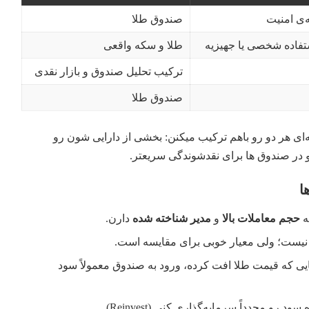
‌ی امنیت
صندوق طلا
تفاده شخصی یا جهیزیه
طلا و سکه واقعی
ترکیب تحلیل صندوق و بازار نقدی
صندوق طلا
‌ای هر دو رو باهم ترکیب میکنن: بخشی از دارایی‌ شون رو
در صندوق‌ ها برای نقدشوندگی سریعتر.
ا
ه
حجم معاملات بالا
و
مدیر شناخته‌ شده
دارن.
 نیست؛ ولی معیار خوبی برای مقایسه‌ است.
ایی که قیمت طلا افت کرده، ورود به صندوق معمولاً سود
 رو مجدداً سرمایه‌گذاری کنی (Reinvest).