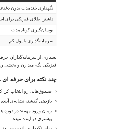
نگهداری بلندمدت بدون دغدغه
داشتن طلای فیزیکی برای اس
نوسان‌گیری کوتاه‌مدت
سرمایه‌گذاری با پول کم
بسیاری از سرمایه‌گذاران حرفه
فیزیکی نگه میدارن و بخشی رو 
چند نکته برای حرفه‌ ای‌ ه
صندوق‌هایی رو انتخاب کن ک
بازدهی گذشته نشانه‌ی آینده
زمان ورود مهمه: در دوره‌ ه
بیشتری در آینده میده.
برای نگهداری بلندمدت، بهتره سود