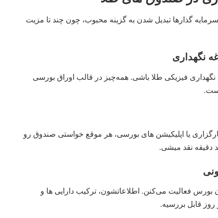
رمایه‌ گذارها تبدیل شدن به گزینه‌ محبوب، چون چند تا مزیت
 نگهداری فیزیکی طلا باشی. همه‌چیز در قالب اوراق بورسی
ست.
رگزاری یا اپلیکیشن‌ های بورسی، هر موقع خواستی صندوق رو
د دقیقه نقد میشی.
بورس فعالیت می‌کنن. اطلاعاتشون، ترکیب دارایی‌ ها و
روز قابل بررسیه.