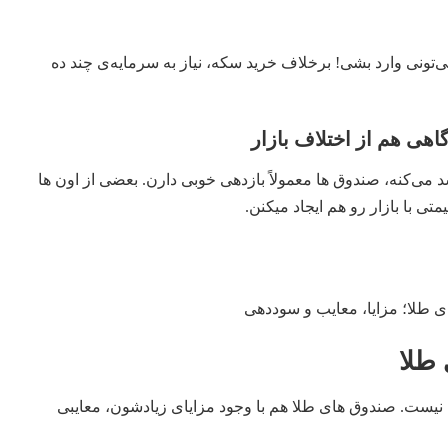
‌تونی وارد بشی! برخلاف خرید سکه، نیاز به سرمایه‌ی چند ده
 می‌کنه، صندوق‌ ها معمولاً بازدهی خوبی دارن. بعضی از اون‌ ها
متی با بازار رو هم ایجاد میکنن.
 طلا
یست. صندوق‌ های طلا هم با وجود مزایای زیادشون، معایبی