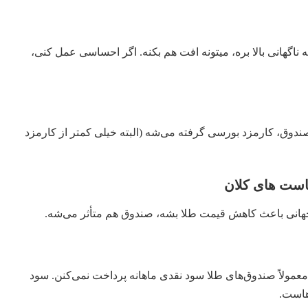
ناگهانی بالا بره، میتونه افت هم بکنه. اگر احساسی عمل کنی،
دوق، کارمزد بورسی گرفته می‌شه (البته خیلی کمتر از کارمزد
 جهانی باعث کاهش قیمت طلا بشه، صندوق هم متأثر می‌شه.
معمولاً صندوق‌های طلا سود نقدی ماهانه پرداخت نمی‌کنن. سود
هاست.