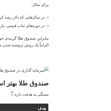
برای مثال:
در سال‌هایی که دلار رشد کر
در دوره‌های ثبات قیمتی، باز
بنابراین صندوق طلا گزینه‌ی خ
الزاماً یک روش ثروتمند شدن س
صندوق طلا بهتر اس
بستگی به هدفت داره 👇
هدف