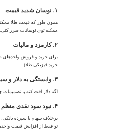
۱. نوسان شدید قیمت
همون‌ طور که قیمت طلا ممکنه 
ممکنه توی نوسانات ضرر کنی.
۲. کارمزد و مالیات
برای خرید و فروش واحدهای صن
خرید فیزیکی طلا).
۳. وابستگی به دلار و سیاست‌ های کلان
اگه دلار افت کنه یا تصمیمات
۴. نبود سود نقدی منظم
برخلاف سهام یا سپرده بانکی، 
تو فقط از افزایش قیمت واحد