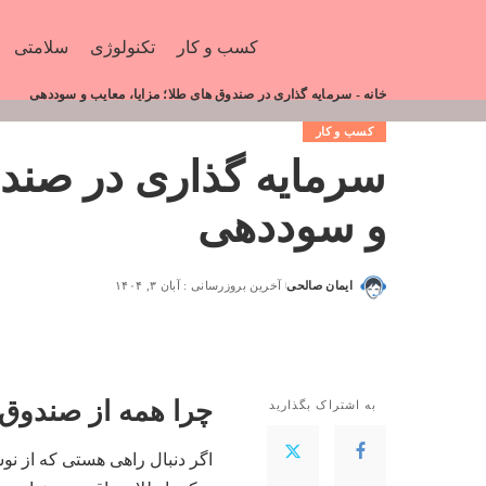
کسب و کار
تکنولوژی
سلامتی
خانه
-
سرمایه‌ گذاری در صندوق‌ های طلا؛ مزایا، معایب و سوددهی
کسب و کار
سرمایه‌ گذاری در صندو
و سوددهی
ایمان صالحی
آخرین بروزرسانی : آبان ۳, ۱۴۰۴
چرا همه از صندوق‌
به اشتراک بگذارید
اگر دنبال راهی هستی که از نو