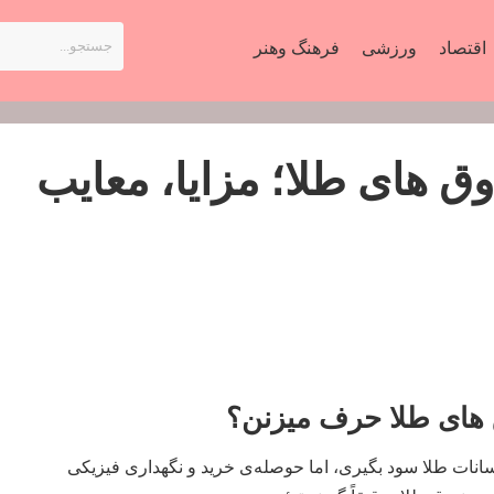
اقتصاد
ورزشی
فرهنگ وهنر
ق‌ های طلا؛ مزایا، معایب
 های طلا حرف میزنن؟
سانات طلا سود بگیری، اما حوصله‌ی خرید و نگهداری فیزیکی