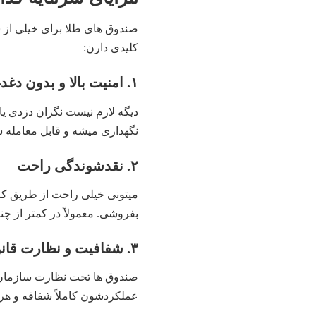
صندوق‌ های طلا برای خیلی از س
کلیدی دارن:
۱. امنیت بالا و بدون دغدغه‌ نگهداری
دیگه لازم نیست نگران دزدی یا
نگهداری میشه و قابل معامله‌ 
۲. نقدشوندگی راحت
میتونی خیلی راحت از طریق کا
بفروشی. معمولاً در کمتر از چن
۳. شفافیت و نظارت قانونی
صندوق‌ ها تحت نظارت سازمان 
عملکردشون کاملاً شفافه و هر 