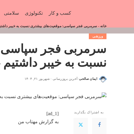
کسب و کار
تکنولوژی
سلامتی
خانه
-
سرمربی فجر سپاسی: موقعیت‌های بیشتری نسبت به خیبر داشتی
ورزشی
سرمربی فجر سپاسی: 
نسبت به خیبر داشتیم 
ایمان صالحی
آخرین بروزرسانی : شهریور ۲۱, ۱۴۰۴
به اشتراک بگذارید
[ad_1]
به گزارش
مهتاب من