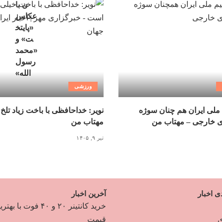
ورزشی
ملی ایران هم چنان سوژه
نویر: خداحافظی با باخت زیاد تلخ
ی خارجی – مهتاب من
مهتاب من
تیر ۹, ۱۴۰۵
ی اخبار
آخرین اخبار
خرید کانتینر ۲۰ و ۴۰ فوت با به
ی
قیمت