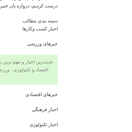
درست کردیم، دروازه بان خیب
دسته بندی مطالب
اخبار کسب وکارها
خبرهای ورزشی
جدیدترین اخبار و مهم ترین رویدادهای ۲۴ ساعته در بخش های حوادث
اقتصاد
و
تکنولوژی
،
ورزش
خبرهای اقتصادی
اخبار فرهنگی
اخبار تکنولوژی