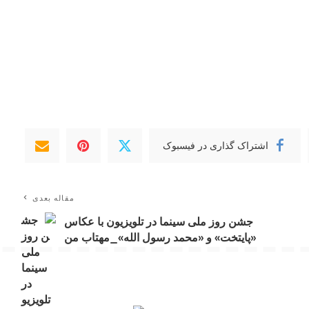
اشتراک گذاری در فیسبوک
مقاله بعدی
جشن روز ملی سینما در تلویزیون با عکاس
«پایتخت» و «محمد رسول الله»_مهتاب من