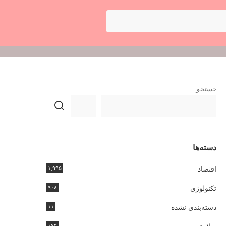
جستجو
دسته‌ها
۱,۹۹۵
اقتصاد
۹۰۸
تکنولوژی
۱۱
دسته‌بندی نشده
۱۷۴