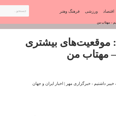
اقتصاد
ورزشی
فرهنگ وهنر
م – مهتاب من
موقعیت‌های بیشتری
– مهتاب من