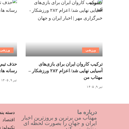
ورزشی
ورزشی
ترکیب کاروان ایران برای بازی‌های
حذف تیم 
آسیایی نهایی شد/ اعزام ۲۸۲ ورزشکار –
رسانه ها
مهتاب من
تیر ۹, ۱۴۰۵
تیر ۹, ۱۴۰۵
درباره ما
دسته بند
مهتاب من برترین و بروزترین اخبار
اقتصاد
ایران و جهان را بصورت لحظه ای
تکنولوژ
منتشر می کند