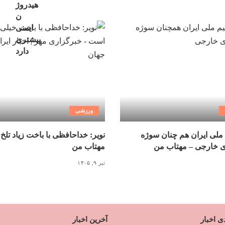
ورزشی
ملی ایران هم چنان سوژه
نویر: خداحافظی با باخت زیاد تلخ
ی خارجی – مهتاب من
مهتاب من
تیر ۹, ۱۴۰۵
ی اخبار
آخرین اخبار