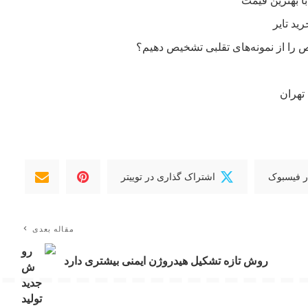
را از نمونه‌های تقلبی تشخیص دهیم؟
تهران
ر فیسبوک
اشتراک گذاری در توییتر
مقاله بعدی
روش تازه تشکیل هیدروژن ایمنی بیشتری دارد