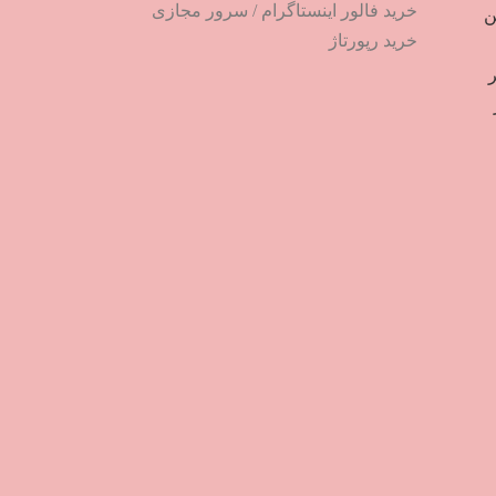
خرید فالور اینستاگرام
/
سرور مجازی
ترین
خرید رپورتاژ