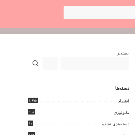
جستجو
دسته‌ها
۱,۹۹۵
اقتصاد
۹۰۸
تکنولوژی
۱۱
دسته‌بندی نشده
۱۷۴