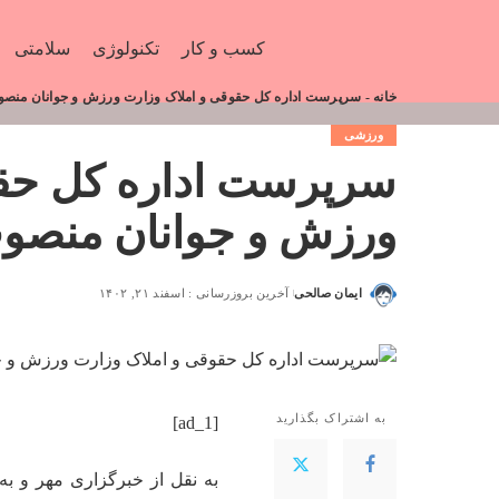
کسب و کار
تکنولوژی
سلامتی
خانه
-
سرپرست اداره کل حقوقی و املاک وزارت ورزش و جوانان منصو
ورزشی
سرپرست اداره کل حقو
ورزش و جوانان منصوب
ایمان صالحی
آخرین بروزرسانی : اسفند ۲۱, ۱۴۰۲
به اشتراک بگذارید
[ad_1]
به نقل از خبرگزاری مهر و ب