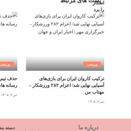
پست های مرتبط
ورزشی
ورزشی
ترکیب کاروان ایران برای بازی‌های
حذف تیم 
آسیایی نهایی شد/ اعزام ۲۸۲ ورزشکار –
رسانه ها
مهتاب من
تیر ۹, ۱۴۰۵
تیر ۹, ۱۴۰۵
درباره ما
دسته بند