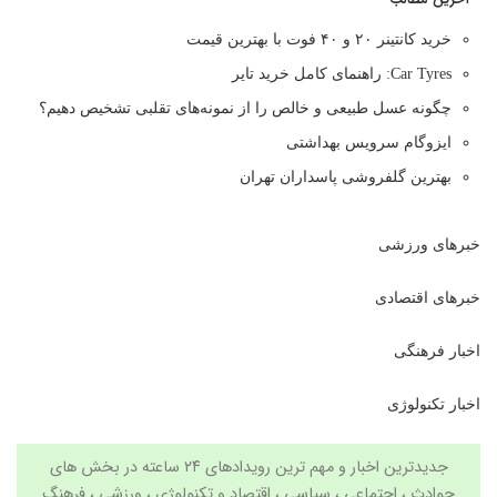
خرید کانتینر ۲۰ و ۴۰ فوت با بهترین قیمت
Car Tyres: راهنمای کامل خرید تایر
چگونه عسل طبیعی و خالص را از نمونه‌های تقلبی تشخیص دهیم؟
ایزوگام سرویس بهداشتی
بهترین گلفروشی پاسداران تهران
خبرهای ورزشی
خبرهای اقتصادی
اخبار فرهنگی
اخبار تکنولوژی
جدیدترین اخبار و مهم ترین رویدادهای ۲۴ ساعته در بخش های
حوادث ، اجتماعی ، سیاسی ،
اقتصاد
و
تکنولوژی
،
ورزشی
،
فرهنگ