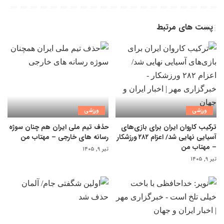
پست های مرتبط
ورزشی
ورزشی
ترکیب کاروان ایران برای بازی‌های
حذف تیم ملی ایران هم چنان سوژه
آسیایی نهایی شد/ اعزام ۲۸۲ ورزشکار
رسانه های خارجی – مهتاب من
– مهتاب من
تیر ۹, ۱۴۰۵
تیر ۹, ۱۴۰۵