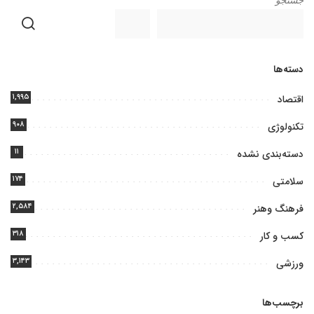
جستجو
دسته‌ها
۱,۹۹۵
اقتصاد
۹۰۸
تکنولوژی
۱۱
دسته‌بندی نشده
۱۷۴
سلامتی
۲,۵۸۴
فرهنگ وهنر
۳۱۸
کسب و کار
۳,۱۴۳
ورزشی
برچسب‌ها