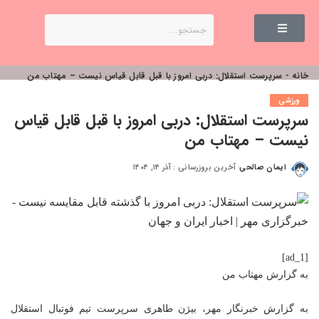
خانه
-
سرپرست استقلال: دربی امروز با قبل قابل قیاس نیست – مهتاب من
ورزشی
سرپرست استقلال: دربی امروز با قبل قابل قیاس
نیست – مهتاب من
ایمان صالحی
آخرین بروزرسانی : آذر ۱۴, ۱۴۰۴
[ad_1]
به گزارش
مهتاب من
به گزارش خبرنگار مهر، بیژن طاهری سرپرست تیم فوتبال استقلال