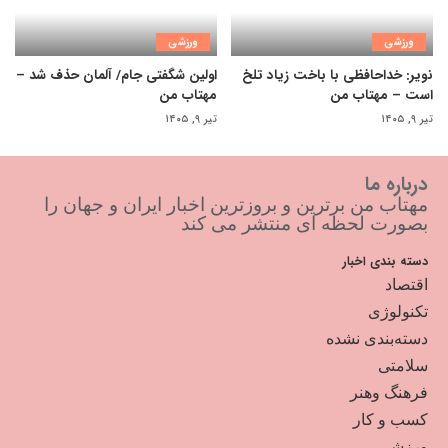
ورزشی
ورزشی
نویر: خداحافظی با باخت زیاد تلخ
اولین شگفتی جام/ آلمان حذف شد –
است – مهتاب من
مهتاب من
تیر ۹, ۱۴۰۵
تیر ۹, ۱۴۰۵
درباره ما
مهتاب من برترین و بروزترین اخبار ایران و جهان را
بصورت لحظه ای منتشر می کند
دسته بندی اخبار
اقتصاد
تکنولوژی
دسته‌بندی نشده
سلامتی
فرهنگ وهنر
کسب و کار
ورزشی