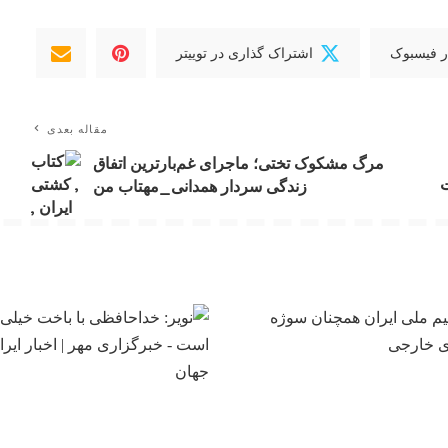
ر فیسبوک
اشتراک گذاری در توییتر
مقاله بعدی
مرگ مشکوک تختی؛ ماجرای غم‌بارترین اتفاق
ت
زندگی سردار همدانی_مهتاب من