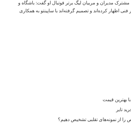
شترک مدیران و مربیان لیگ برتر فوتبال او گفت: باشگاه و
 فنی اظهار کرده‌اند و تصمیم گرفته‌اند با ساپینتو به همکاری
را از نمونه‌های تقلبی تشخیص دهیم؟