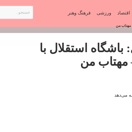
اقتصاد
ورزشی
فرهنگ وهنر
 مهتاب من
باشگاه استقلال با
– مهتاب من