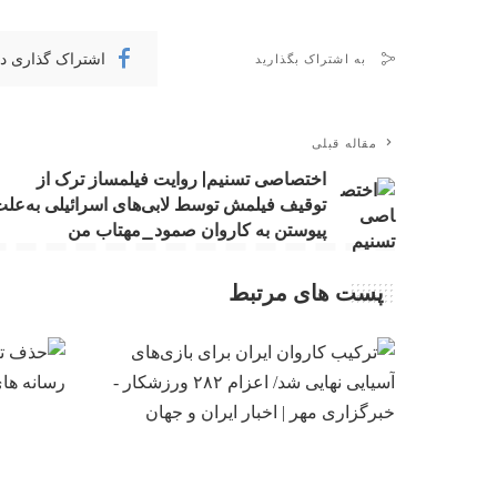
اشتراک گذاری د
به اشتراک بگذارید
مقاله قبلی
اختصاصی تسنیم| روایت فیلمساز ترک از
توقیف فیلمش توسط لابی‌های اسرائیلی به‌عل
پیوستن به کاروان صمود_مهتاب من
پست های مرتبط