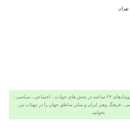
تهران
 ، اجتماعی ، سیاسی ،
ی
،
فرهنگ وهنر
ایران و سایر مناطق جهان را در
مهتاب من
بخوانید.