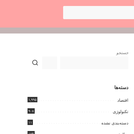
جستجو
دسته‌ها
۱,۹۹۵
اقتصاد
۹۰۸
تکنولوژی
۱۱
دسته‌بندی نشده
۱۷۴