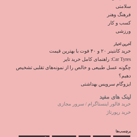
سلامتی
فرهنگ وهنر
کسب و کار
ورزشی
آخرین اخبار
خرید کانتینر ۲۰ و ۴۰ فوت با بهترین قیمت
Car Tyres: راهنمای کامل خرید تایر
چگونه عسل طبیعی و خالص را از نمونه‌های تقلبی تشخیص
دهیم؟
ایزوگام سرویس بهداشتی
لینک های مفید
خرید فالور اینستاگرام
/
سرور مجازی
خرید رپورتاژ
برچسب‌ها