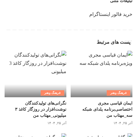
تبلیغات متنی
خرید فالور اینستاگرام
پست های مرتبط
فرهنگ وهنر
فرهنگ وهنر
ایمان قیاسی مجری
نگرانی‌های تولیدکنندگان
اختصاصی‌برنامه یلدای شبکه
نوشت‌افزار در روزگار کاغذ ۳
سه_مهتاب من
میلیونی_مهتاب من
آذر ۲۵, ۱۴۰۴
آذر ۲۵, ۱۴۰۴