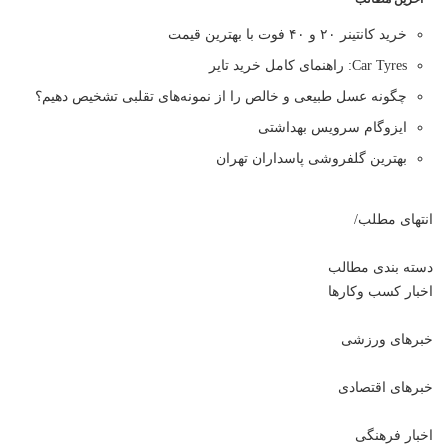
خرید کانتینر ۲۰ و ۴۰ فوت با بهترین قیمت
Car Tyres: راهنمای کامل خرید تایر
چگونه عسل طبیعی و خالص را از نمونه‌های تقلبی تشخیص دهیم؟
ایزوگام سرویس بهداشتی
بهترین گلفروشی پاسداران تهران
انتهای مطلب/
دسته بندی مطالب
اخبار کسب وکارها
خبرهای ورزشی
خبرهای اقتصادی
اخبار فرهنگی