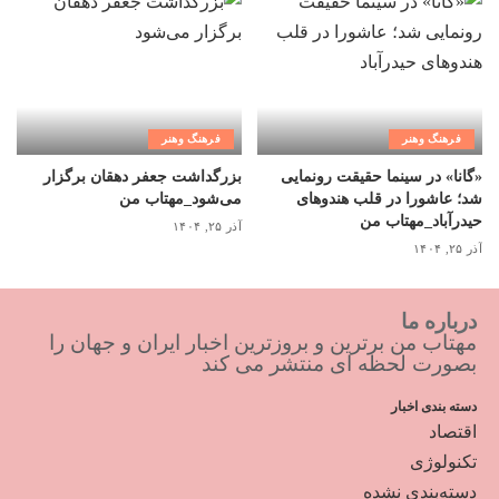
فرهنگ وهنر
فرهنگ وهنر
«گانا» در سینما حقیقت رونمایی
بزرگداشت جعفر دهقان برگزار
شد؛ عاشورا در قلب هندوهای
می‌شود_مهتاب من
حیدرآباد_مهتاب من
آذر ۲۵, ۱۴۰۴
آذر ۲۵, ۱۴۰۴
درباره ما
مهتاب من برترین و بروزترین اخبار ایران و جهان را
بصورت لحظه ای منتشر می کند
دسته بندی اخبار
اقتصاد
تکنولوژی
دسته‌بندی نشده