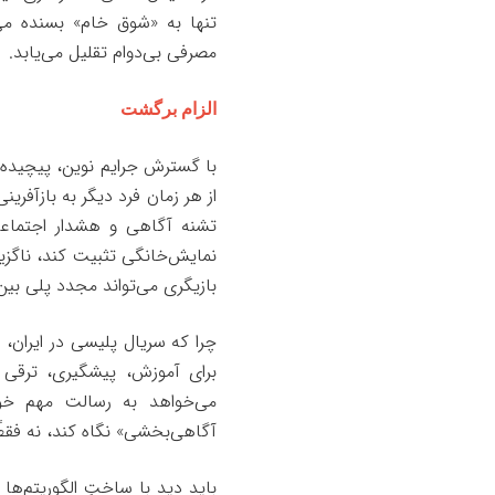
تنها به «شوق خام» بسنده می
مصرفی بی‌دوام تقلیل می‌یابد.
الزام برگشت
با گسترش جرایم نوین، پیچیده‌
از هر زمان فرد دیگر به بازآفری
تشنه آگاهی و هشدار اجتماعی
نمایش‌خانگی تثبیت کند، ناگزیر
بازیگری می‌تواند مجدد پلی بین
چرا که سریال پلیسی در ایران، 
برای آموزش، پیشگیری، ترقی 
می‌خواهد به رسالت مهم خود 
آگاهی‌بخشی» نگاه کند، نه فقطً
باید دید با ساختِ الگوریتم‌ها 