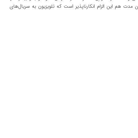
ین مدت هم این الزام انکارناپذیر است که تلویزیون به سریال‌های