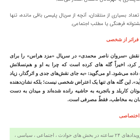
تعداد بسیاری از منتقدان، آنچه از سریال پلیسی باقی مانده، تنها
توانه فرهنگی یا مطلب اجتماعی.
 فراتر از شخصی
ه نقش «سروان ناصر محمدی» در سریال «مزد هراس» را برای
کرد، اخیراً گله های کرده است که چرا به او و هم‌نسلانش
ده می‌شود. او می‌گوید: «به جای نقش‌های جدی و اثرگذار، زیاد
ید». این گله های تنها یک اعتراض شخصی نیست؛ بلکه نشان‌دهنده
ن کاربلد و باتجربه به حاشیه رانده شده‌اند و میدان به دست
هشان به مخاطب، فقطً مصرفی است.
 اختصاصی
 ، اجتماعی ، سیاسی ،