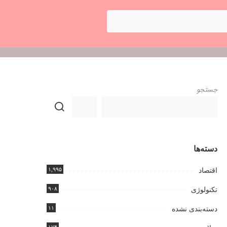
جستجو
دسته‌ها
۱,۹۹۵
اقتصاد
۹۰۸
تکنولوژی
۱۱
دسته‌بندی نشده