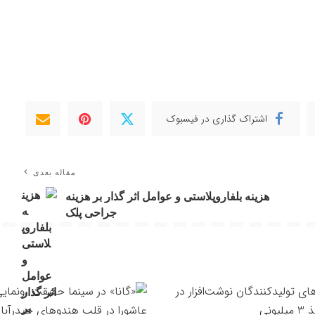
اشتراک گذاری در فیسبوک
مقاله بعدی
هزینه بلفاروپلاستی و عوامل اثر گذار بر هزینه
جراحی پلک