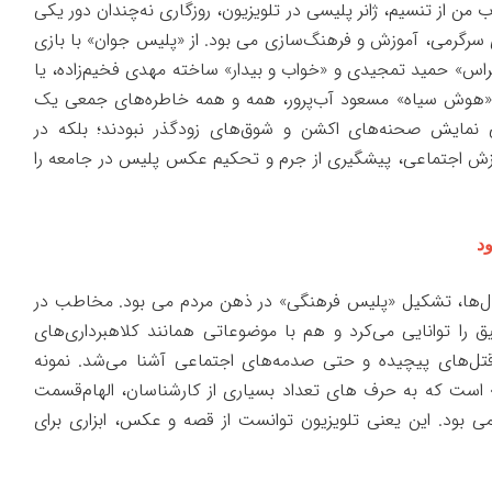
ب من
از تنسیم، ژانر پلیسی در تلویزیون، روزگاری نه‌چندان دور یکی
ای سرگرمی، آموزش و فرهنگ‌سازی می بود. از «پلیس جوان» با بازی
اس» حمید تمجیدی و «خواب و بیدار» ساخته مهدی فخیم‌زاده، یا
«هوش سیاه» مسعود آب‌پرور، همه و همه خاطره‌های جمعی یک
پی نمایش صحنه‌های اکشن و شوق‌های زودگذر نبودند؛ بلکه در
وزش اجتماعی، پیشگیری از جرم و تحکیم عکس پلیس در جامعه را
د
یال‌ها، تشکیل «پلیس فرهنگی» در ذهن مردم می بود. مخاطب در
 را توانایی می‌کرد و هم با موضوعاتی همانند کلاهبرداری‌های
قتل‌های پیچیده و حتی صدمه‌های اجتماعی آشنا می‌شد. نمونه
است که به حرف های تعداد بسیاری از کارشناسان، الهام‌قسمت
ی بود. این یعنی تلویزیون توانست از قصه و عکس، ابزاری برای