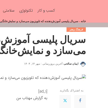
کسب و کار
تکنولوژی
سلامتی
خانه
-
سریال پلیسی آموزش‌دهنده که تلویزیون می‌سازد و نمایش‌خانگی
فرهنگ وهنر
سریال پلیسی آموزش‌ده
می‌سازد و نمایش‌خانگ
ایمان صالحی
آخرین بروزرسانی : مهر ۱۴, ۱۴۰۴
[ad_1]
به اشتراک بگذارید
به گزارش
مهتاب من