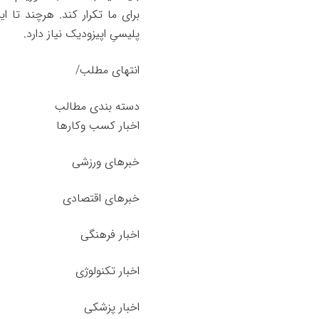
برای ما تکرار کند. هرچند تا ا
پلیسیِ اپیزودیک نیاز دارد.
انتهای مطلب/
دسته بندی مطالب
اخبار کسب وکارها
خبرهای ورزشی
خبرهای اقتصادی
اخبار فرهنگی
اخبار تکنولوژی
اخبار پزشکی