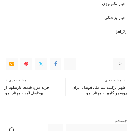
اخبار تکنولوژی
اخبار پزشکی
[ad_2]
مقاله قبلی
مقاله بعدی
اظهار ترکیب تیم ملی فوتبال ایران
خرید مورد قیمت بارسلونا از
روبه رو گامبیا – مهتاب من
نیوکاسل آمد – مهتاب من
جستجو