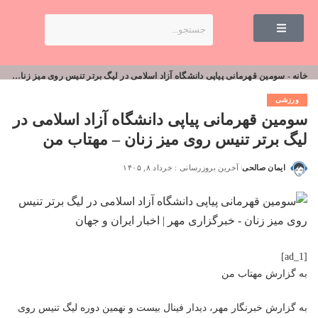
خانه
-
سومین قهرمانی پیاپی دانشگاه آزاد اسلامی در لیگ برتر تنیس روی میز زنان – مهتاب من
ورزشی
سومین قهرمانی پیاپی دانشگاه آزاد اسلامی در
لیگ برتر تنیس روی میز زنان – مهتاب من
ایمان صالحی
آخرین بروزرسانی : خرداد ۸, ۱۴۰۵
[ad_1]
به گزارش
مهتاب من
به گزارش خبرنگار مهر، دیدار فینال بیست و نهمین دوره لیگ تنیس روی