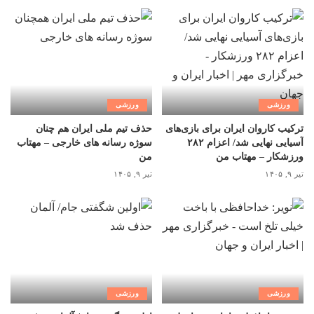
ورزشی
ورزشی
ترکیب کاروان ایران برای بازی‌های
حذف تیم ملی ایران هم چنان
آسیایی نهایی شد/ اعزام ۲۸۲
سوژه رسانه های خارجی – مهتاب
ورزشکار – مهتاب من
من
تیر ۹, ۱۴۰۵
تیر ۹, ۱۴۰۵
ورزشی
ورزشی