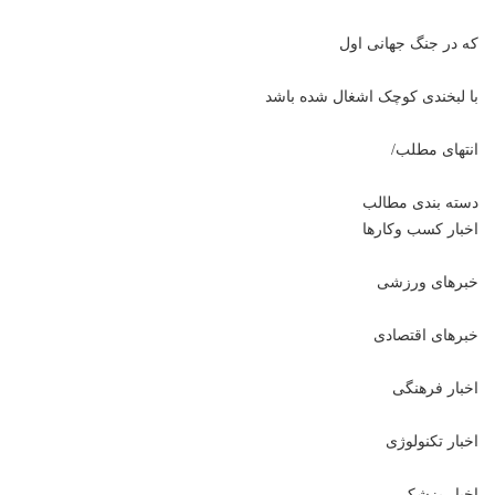
که در جنگ جهانی اول
با لبخندی کوچک اشغال شده باشد
انتهای مطلب/
دسته بندی مطالب
اخبار کسب وکارها
خبرهای ورزشی
خبرهای اقتصادی
اخبار فرهنگی
اخبار تکنولوژی
اخبار پزشکی