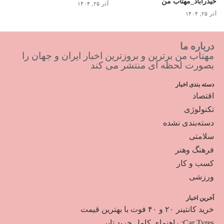
حیدرآباد_مهتاب من
آذر ۲۵, ۱۴۰۴
آذر ۲۵, ۱۴۰۴
درباره ما
مهتاب من برترین و بروزترین اخبار ایران و جهان را
بصورت لحظه ای منتشر می کند
دسته بندی اخبار
اقتصاد
تکنولوژی
دسته‌بندی نشده
سلامتی
فرهنگ وهنر
کسب و کار
ورزشی
آخرین اخبار
خرید کانتینر ۲۰ و ۴۰ فوت با بهترین قیمت
Car Tyres: راهنمای کامل خرید تایر