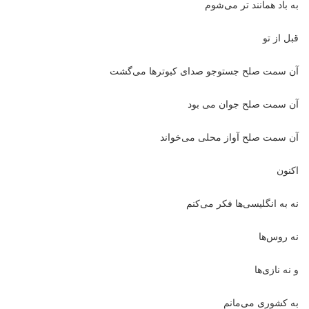
به باد همانند تر می‌شوم
قبل از تو
آن سمت صلح جستوجو صدای کبوترها می‌گشت
آن سمت صلح جوان می بود
آن سمت صلح آواز محلی می‌خواند
اکنون
نه به انگلیسی‌ها فکر می‌کنم
نه روس‌ها
و نه نازی‌ها
به کشوری می‌مانم