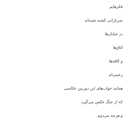
فکرهایم
سربازانی کشته شده‌اند
در خیابان‌ها
اتاق‌ها
و کافه‌ها
زخمی‌ام
همانند خواب‌های این دوربین عکاسی
که از جنگ عکس می‌گیرد
و هرچه می‌دوم