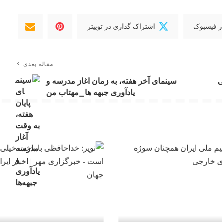
ر فیسبوک
اشتراک گذاری در توییتر
مقاله بعدی
ی
سینمای آخر هفته، به زمان اغاز مدرسه و
یادآوری جبهه ها_مهتاب من