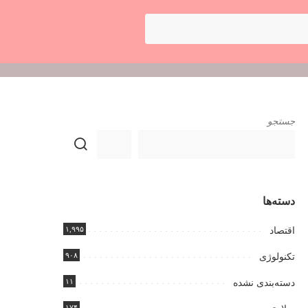
جستجو
دسته‌ها
۱,۹۹۵
اقتصاد
۹۰۸
تکنولوژی
۱۱
دسته‌بندی نشده
۱۷۴