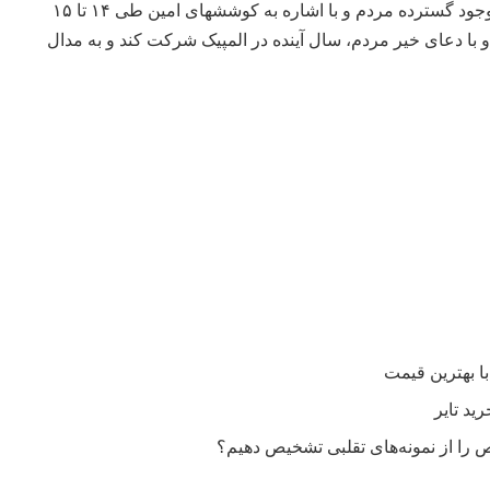
پدر میرزازاده ضمن سپاس از وجود گسترده مردم و با اشاره به کوششهای امین طی ۱۴ تا ۱۵
و با دعای خیر مردم، سال آینده در المپیک شرکت کند و به مدال
را از نمونه‌های تقلبی تشخیص دهیم؟