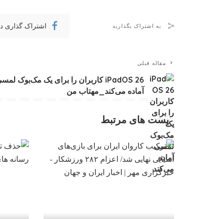
اشتراک گذاری د
به اشتراک بگذارید
مقاله قبلی
iPadOS 26 کاربران را برای یک مک‌بوک لمس
آماده می‌کند_مهتاب من
پست های مرتبط