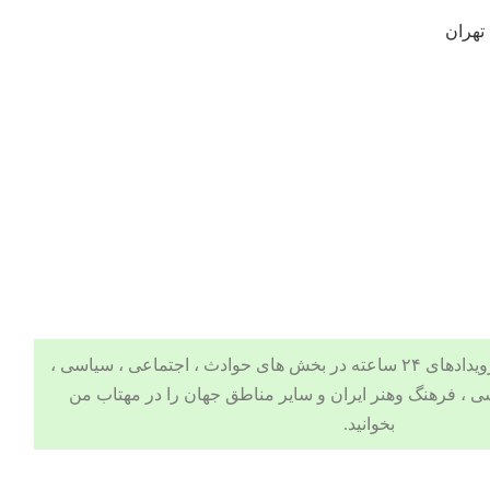
تهران
 ، اجتماعی ، سیاسی ،
ی
،
فرهنگ وهنر
ایران و سایر مناطق جهان را در
مهتاب من
بخوانید.