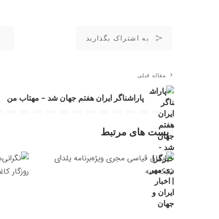
به اشتراک بگذارید
مقاله قبلی
پاراشناگر ایران هفتم جهان شد – مهتاب من
پست های مرتبط