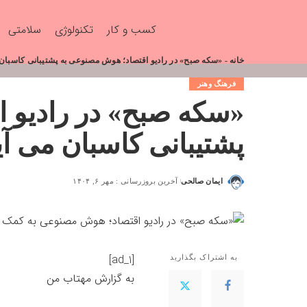
کسب و کار
تکنولوژی
سلامتی
خانه
-
«سکه صبح» در رادیو اقتصاد؛ هوش مصنوعی به پشتیبانی کاسبان
فرهنگ وهنر
«سکه صبح» در رادیو 
پشتیبانی کاسبان می آ
ایمان صالحی
آخرین بروزرسانی : مهر ۶, ۱۴۰۴
[ad_1]
به اشتراک بگذارید
به گزارش
مهتاب من