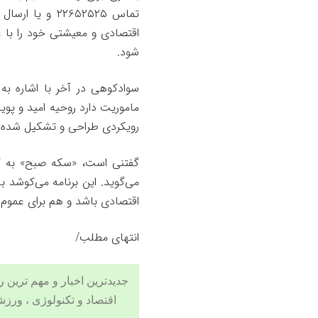
اقتصادی و معیشتی خود را با عو
شود.
سوادکوهی در آخر با اشاره به 
ماموریت دارد روحیه امید و پویا
رویکردی طراحی و تشکیل شده 
گفتنی‌ است، «سکه صبح» به گف
می‌گوید. این برنامه می‌کوشد با
اقتصادی باشد و هم برای عموم مر
انتهای مطلب/
اقتصاد و
تکنولوژی
،
ورزش