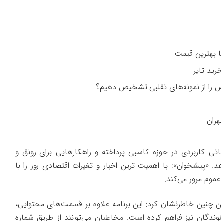
را از نمونه‌های تقلبی تشخیص دهیم؟
هران
اتی کاربردی در حوزه کاسبی پرداخته و راهکارهایی برای رونق و
. «پیشخوان»: با اهمیت ترین اخبار و تغیرات اقتصادی روز را با
عموم مرور می‌کند.
ین چنین خاطرنشان کرد: این برنامه علاوه بر قسمت‌های محتوایی،
ندگان نیز فراهم کرده است. مخاطبان می‌توانند از طریق شماره