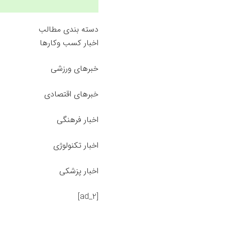
دسته بندی مطالب
اخبار کسب وکارها
خبرهای ورزشی
خبرهای اقتصادی
اخبار فرهنگی
اخبار تکنولوژی
اخبار پزشکی
[ad_2]