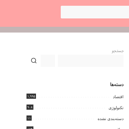
جستجو
دسته‌ها
۱,۹۹۵
اقتصاد
۹۰۸
تکنولوژی
۱۱
دسته‌بندی نشده