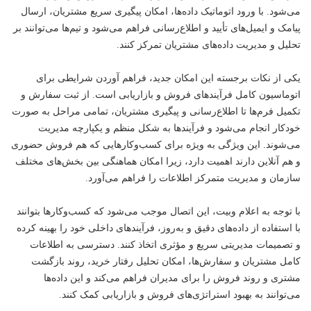
می‌شود. با ورود اتوماتیک داده‌ها، امکان پیگیری سریع مشتریان، ارسال
پیامک و ایمیل‌های تأیید و اطلاع‌رسانی فراهم می‌شود و تیم‌ها می‌توانند بر
تحلیل و مدیریت داده‌های مشتریان تمرکز کنند.
یکی از نکات برجسته این امکان جدید، فراهم آوردن شرایطی برای
اتوماسیون کامل فرآیندهای فروش و بازاریابی است. از ثبت سفارش و
تکمیل فرم‌ها تا اطلاع‌رسانی و پیگیری مشتریان، تمامی مراحل به صورت
خودکار انجام می‌شود و فرآیندها به شکل منظم و یکپارچه مدیریت
می‌شوند. این ویژگی به ویژه برای کسب‌وکارهایی که هم فروش حضوری
و هم آنلاین دارند اهمیت دارد، زیرا امکان هماهنگی بین بخش‌های مختلف
سازمان و مدیریت متمرکز اطلاعات را فراهم می‌آورد.
با توجه به اعلام وبیت، این اتصال موجب می‌شود که کسب‌وکارها بتوانند
با استفاده از داده‌های دقیق و به‌روز، فرآیندهای داخلی خود را بهینه کرده
و تصمیمات مدیریتی سریع و مؤثری اتخاذ کنند. دسترسی به اطلاعات
کامل مشتریان و سفارش‌ها، امکان تحلیل رفتار خرید، روند بازگشت
مشتری و روند فروش را برای مدیران فراهم می‌کند و این داده‌ها
می‌توانند به بهبود استراتژی‌های فروش و بازاریابی کمک کنند.