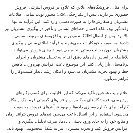
برای مثال، فروشگاه‌های آنلاین که علاوه بر فروش اینترنتی، فروش
حضوری نیز دارند، پیش از یکپارچگی CRM مجبور بودند تمامی اطلاعات
مشتریان و سفارش‌ها را به صورت دستی وارد کنند. این فرآیند نه تنها
وقت‌گیر بود، بلکه احتمال خطاهای انسانی و تأخیر در پیگیری مشتریان نیز
بالا بود. پس از اتصال CRM به وردپرس و افزونه‌های مرتبط، تمامی
داده‌ها به صورت خودکار ثبت می‌شوند و فرآیند اطلاع‌رسانی و پیگیری
مشتریان بدون دخالت دستی انجام می‌شود. تیم‌های فروش می‌توانند
بلافاصله بر اساس داده‌های دقیق اقدام به تحلیل مشتریان و اجرای
برنامه‌های بازاریابی کنند. این موضوع باعث افزایش بهره‌وری، کاهش
خطا و بهبود تجربه مشتریان می‌شود و امکان رشد پایدار کسب‌وکار را
فراهم می‌آورد.
اعلام وبیت همچنین تأکید می‌کند که این قابلیت برای کسب‌وکارهای
وردپرسی، فروشگاه‌های ووکامرس و فرم‌های گرویتی فرم، یک راهکار
کارآمد برای یکپارچه‌سازی داده‌ها و بهبود فرآیندهای فروش محسوب
می‌شود. استفاده از این اتصال باعث می‌شود تیم‌های فروش بتوانند زمان
و منابع خود را به جای ورود دستی داده‌ها، صرف تحلیل، پیگیری و
افزایش فروش کنند و تجربه مشتریان نیز به شکل محسوسی بهبود یابد.