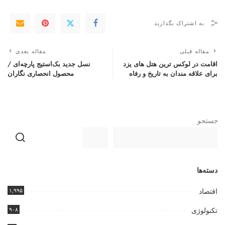
به اشتراک بگذارید
مقاله قبلی
مقاله بعدی
اقامت در لوکس ترین هتل های یزد
نسل جدید بک‌استیج پارچه‌ای /
برای علاقه مندان به تاریخ و رفاه
محصول انحصاری نگاران
جستجو
دسته‌ها
۱,۹۹۵
اقتصاد
۹۰۸
تکنولوژی