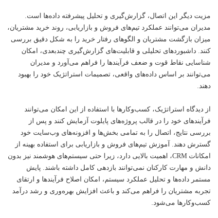
مزیت دیگر این اتصال، گزارش‌گیری و تحلیل پیشرفته داده‌ها است.
مدیران می‌توانند عملکرد تیم‌های فروش و بازاریابی، روند خرید مشتریان،
میزان بازگشت مشتریان و الگوهای رفتار خرید را به شکل دقیق بررسی
کنند. داشبوردهای تحلیلی و قابلیت‌های گزارش‌گیری چندبعدی، امکان
شناسایی نقاط قوت و ضعف فرآیندها را فراهم می‌آورد و مدیران
می‌توانند بر اساس داده‌های واقعی، تصمیمات استراتژیک خود را بهبود
دهند.
از دیدگاه استراتژیک، کسب‌وکارها با استفاده از این امکان می‌توانند
فرآیندهای خود را در قالب پروژه‌های پایلوت آزمایش کنند و پس از
بررسی نتایج، اتصال را به تمامی بخش‌ها و افزونه‌های وب‌سایت خود
گسترش دهند. آموزش تیم‌های فروش و بازاریابی برای استفاده بهینه از
امکانات CRM، اهمیت بالایی دارد، زیرا حتی سیستم‌های هوشمند نیز بدون
دانش و مهارت کارکنان نمی‌توانند بازدهی کامل داشته باشند. پایش
مستمر داده‌ها و تحلیل عملکرد سیستم، امکان اصلاح فرآیندها و ارتقای
تجربه مشتریان را فراهم می‌کند و باعث افزایش بهره‌وری و رشد درآمد
کسب‌وکارها می‌شود.