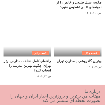
چگونه عسل طبیعی و خالص را از
نمونه‌های تقلبی تشخیص دهیم؟
مرداد ۱, ۱۴۰۵
کسب و کار
کسب و کار
بهترین گلفروشی پاسداران تهران
راهنمای کامل شناخت مدارس برتر
تهران؛ چگونه بهترین مدرسه را
تیر ۲۹, ۱۴۰۵
انتخاب کنیم؟
تیر ۲۳, ۱۴۰۵
درباره ما
مهتاب من برترین و بروزترین اخبار ایران و جهان را
بصورت لحظه ای منتشر می کند