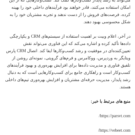
امکان استفاده می‌کنند، قادر خواهند بود فرآیندهای داخلی خود را بهینه
کرده، فرصت‌های فروش را از دست ندهند و تجربه مشتریان خود را به
شکل محسوسی بهبود دهند.
در آخر، اعلام وبیت بر اهمیت استفاده از سیستم‌های CRM و یکپارچگی
داده‌ها تأکید کرده و اشاره می‌کند که این
فناوری
می‌تواند نقش
تعیین‌کننده‌ای در موفقیت و رشد کسب‌وکارها ایفا کند. اتصال CRM پارس
ویتایگر به وردپرس، ووکامرس و فرم‌های گرویتی، نمونه‌ای روشن از
تلفیق فناوری و مدیریت داده‌ها برای افزایش بهره‌وری و بهبود فرآیندهای
کسب‌وکار است و راهکاری جامع برای کسب‌وکارهایی است که به دنبال
رشد پایدار، مدیریت حرفه‌ای مشتریان و افزایش بهره‌وری تیم‌های داخلی
هستند.
منبع های مرتبط با
خبر
:
https://parsvt.com/
https://vebeet.com/