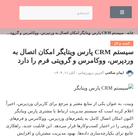
خانه
-
سیستم CRM پارس ویتایگر امکان اتصال به وردپرس، ووکامرس و گرویتی فرم را دارد
کسب و کار
سیستم CRM پارس ویتایگر امکان اتصال به
وردپرس، ووکامرس و گرویتی فرم را دارد
ایمان صالحی
آخرین بروزرسانی : آبان ۱۱, ۱۴۰۴
وبیت
، به عنوان یکی از منابع معتبر و مرجع برای کاربران وردپرس، اخیراً
اعلام کرده است که سیستم مدیریت ارتباط با مشتری پارس ویتایگر
اکنون امکان اتصال کامل به پلتفرم‌های وردپرس، ووکامرس و فرم‌های
گرویتی را در اختیار کسب‌وکارها قرار می‌دهد. این قابلیت جدید، راهکاری
جامع برای یکپارچه‌سازی داده‌ها، بهبود مدیریت مشتریان و افزایش