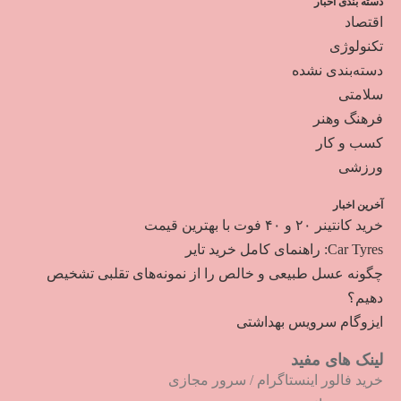
دسته بندی اخبار
اقتصاد
تکنولوژی
دسته‌بندی نشده
سلامتی
فرهنگ وهنر
کسب و کار
ورزشی
آخرین اخبار
خرید کانتینر ۲۰ و ۴۰ فوت با بهترین قیمت
Car Tyres: راهنمای کامل خرید تایر
چگونه عسل طبیعی و خالص را از نمونه‌های تقلبی تشخیص
دهیم؟
ایزوگام سرویس بهداشتی
لینک های مفید
خرید فالور اینستاگرام
/
سرور مجازی