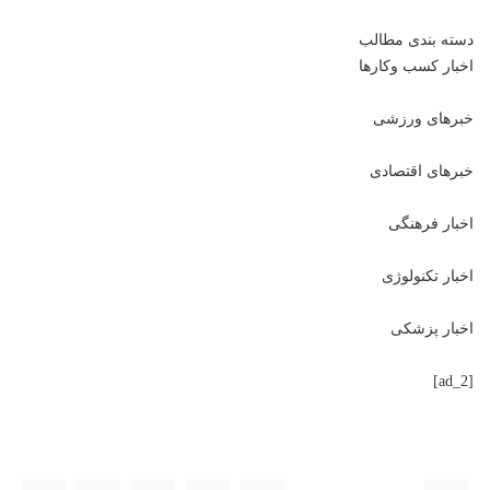
دسته بندی مطالب
اخبار کسب وکارها
خبرهای ورزشی
خبرهای اقتصادی
اخبار فرهنگی
اخبار تکنولوژی
اخبار پزشکی
[ad_2]