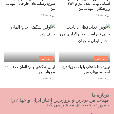
آسیایی نهایی شد/ اعزام ۲۸۲
سوژه رسانه های خارجی – مهتاب
ورزشکار – مهتاب من
من
تیر ۹, ۱۴۰۵
تیر ۹, ۱۴۰۵
ورزشی
ورزشی
نویر: خداحافظی با باخت زیاد تلخ
اولین شگفتی جام/ آلمان حذف شد
است – مهتاب من
– مهتاب من
تیر ۹, ۱۴۰۵
تیر ۹, ۱۴۰۵
درباره ما
مهتاب من برترین و بروزترین اخبار ایران و جهان را
بصورت لحظه ای منتشر می کند