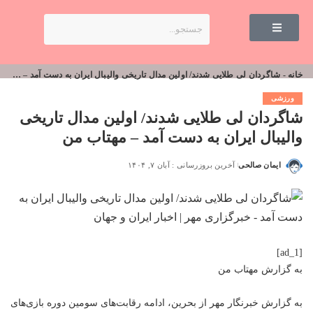
خانه
-
شاگردان لی طلایی شدند/ اولین مدال تاریخی والیبال ایران به دست آمد – مهتاب من
ورزشی
شاگردان لی طلایی شدند/ اولین مدال تاریخی
والیبال ایران به دست آمد – مهتاب من
ایمان صالحی
آخرین بروزرسانی : آبان ۷, ۱۴۰۴
[ad_1]
به گزارش
مهتاب من
به گزارش خبرنگار مهر از بحرین، ادامه رقابت‌های سومین دوره بازی‌های