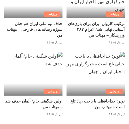
ورزشی
ورزشی
ترکیب کاروان ایران برای بازی‌های
حذف تیم ملی ایران هم چنان
آسیایی نهایی شد/ اعزام ۲۸۲
سوژه رسانه های خارجی – مهتاب
ورزشکار – مهتاب من
من
تیر ۹, ۱۴۰۵
تیر ۹, ۱۴۰۵
ورزشی
ورزشی
نویر: خداحافظی با باخت زیاد تلخ
اولین شگفتی جام/ آلمان حذف شد
است – مهتاب من
– مهتاب من
تیر ۹, ۱۴۰۵
تیر ۹, ۱۴۰۵