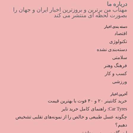
درباره ما
مهتاب من برترین و بروزترین اخبار ایران و جهان را
بصورت لحظه ای منتشر می کند
دسته بندی اخبار
اقتصاد
تکنولوژی
دسته‌بندی نشده
سلامتی
فرهنگ وهنر
کسب و کار
ورزشی
آخرین اخبار
خرید کانتینر ۲۰ و ۴۰ فوت با بهترین قیمت
Car Tyres: راهنمای کامل خرید تایر
چگونه عسل طبیعی و خالص را از نمونه‌های تقلبی تشخیص
دهیم؟
ایزوگام سرویس بهداشتی