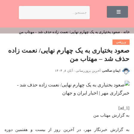
خانه
-
صعود بختیاری به یک چهارم نهایی/ نعمت زاده حذف شد – مهتاب من
ورزشی
صعود بختیاری به یک چهارم نهایی/ نعمت زاده
حذف شد – مهتاب من
ایمان صالحی
آخرین بروزرسانی : آبان ۸, ۱۴۰۴
[ad_1]
به گزارش
مهتاب من
به گزارش خبرنگار مهر، در آخرین روز از بیست و هفتمین دوره