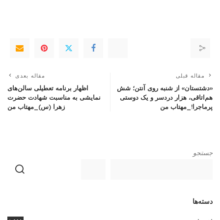
مقاله قبلی
مقاله بعدی
«دشتستان» از شنبه روی آنتن؛ شش
اظهار برنامه تعطیلی سالن‌های
هم‌اتاقی، هزار دردسر و یک دوستی
نمایشی به مناسبت شهادت حضرت
پرماجرا!_مهتاب من
زهرا (س)_مهتاب من
جستجو
دسته‌ها