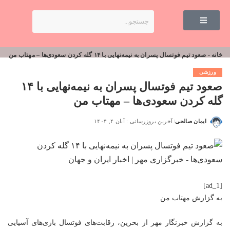
خانه
-
صعود تیم فوتسال پسران به نیمه‌نهایی با ۱۴ گله کردن سعودی‌ها – مهتاب من
ورزشی
صعود تیم فوتسال پسران به نیمه‌نهایی با ۱۴
گله کردن سعودی‌ها – مهتاب من
ایمان صالحی
آخرین بروزرسانی : آبان ۴, ۱۴۰۴
[ad_1]
به گزارش
مهتاب من
به گزارش خبرنگار مهر از بحرین، رقابت‌های فوتسال بازی‌های آسیایی