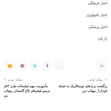
اخبار فرهنگی
اخبار تکنولوژی
اخبار پزشکی
[ad_2]
مقاله قبلی
مقاله بعدی
برگشت برندهای نوستالژیک به شبکه
مأموریت مهم فیلمخانه ملی؛ اغاز
کودک؟_مهتاب من
ترمیم فیلم‌های کاخ گلستان_مهتاب
من