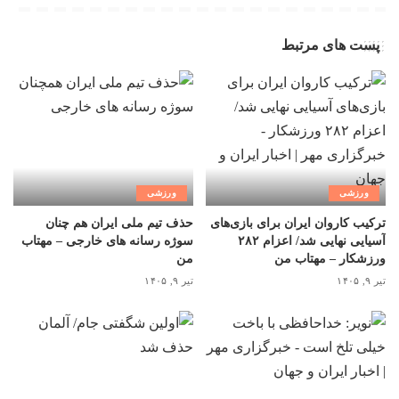
پست های مرتبط
ورزشی
ورزشی
ترکیب کاروان ایران برای بازی‌های
حذف تیم ملی ایران هم چنان
آسیایی نهایی شد/ اعزام ۲۸۲
سوژه رسانه های خارجی – مهتاب
ورزشکار – مهتاب من
من
تیر ۹, ۱۴۰۵
تیر ۹, ۱۴۰۵