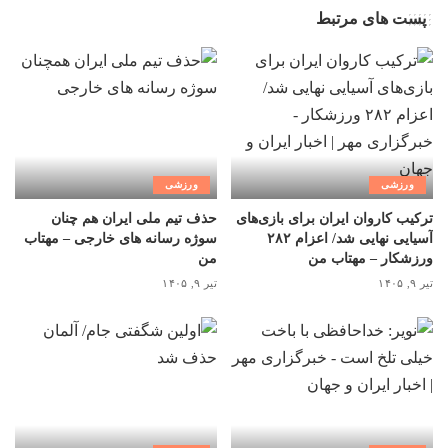
پست های مرتبط
ورزشی
ورزشی
ترکیب کاروان ایران برای بازی‌های
حذف تیم ملی ایران هم چنان
آسیایی نهایی شد/ اعزام ۲۸۲
سوژه رسانه های خارجی – مهتاب
ورزشکار – مهتاب من
من
تیر ۹, ۱۴۰۵
تیر ۹, ۱۴۰۵