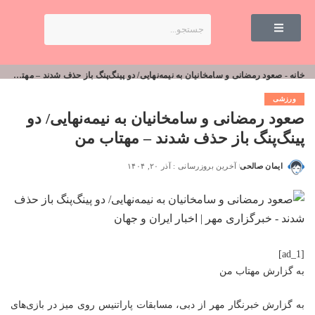
خانه
-
صعود رمضانی و سامخانیان به نیمه‌نهایی/ دو پینگ‌پنگ باز حذف شدند – مهتاب من
ورزشی
صعود رمضانی و سامخانیان به نیمه‌نهایی/ دو
پینگ‌پنگ باز حذف شدند – مهتاب من
ایمان صالحی
آخرین بروزرسانی : آذر ۲۰, ۱۴۰۴
[ad_1]
به گزارش
مهتاب من
به گزارش خبرنگار مهر از دبی، مسابقات پاراتنیس روی میز در بازی‌های