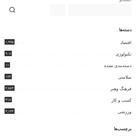
دسته‌ها
۱,۹۹۵
اقتصاد
۹۰۸
تکنولوژی
۱۱
دسته‌بندی نشده
۱۷۴
سلامتی
۲,۵۸۴
فرهنگ وهنر
۳۱۸
کسب و کار
۳,۱۴۳
ورزشی
برچسب‌ها