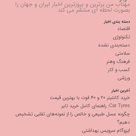
مهتاب من برترین و بروزترین اخبار ایران و جهان را
بصورت لحظه ای منتشر می کند
دسته بندی اخبار
اقتصاد
تکنولوژی
دسته‌بندی نشده
سلامتی
فرهنگ وهنر
کسب و کار
ورزشی
آخرین اخبار
خرید کانتینر ۲۰ و ۴۰ فوت با بهترین قیمت
Car Tyres: راهنمای کامل خرید تایر
چگونه عسل طبیعی و خالص را از نمونه‌های تقلبی تشخیص
دهیم؟
ایزوگام سرویس بهداشتی