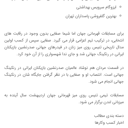
ایزوگام سرویس بهداشتی
بهترین گلفروشی پاسداران تهران
برای مسابقات قهرمانی جهان اما شیما صفایی بدون وجود در رقابت های
انتخابی، در ترکیب تیم اعزامی قرار می گیرد. صفایی سپس از کسب اولین
مدال تاریخی تنیس روی میز زنان در فیدرهای جهانی صدرنشین بازیکنان
ایرانی در رنکینگ جهانی شد و جای ندا شهسواری را از آن خود کرد.
در قسمت مردان هم نوشاد عالمیان صدرنشین بازیکنان ایرانی در رنکینگ
جهانی است. انتصاب او و صفایی با در نظر گرفتن جایگاه شان در رنکینگ
جهانی انجام می شود.
مسابقات تیمی تنیس روی میز قهرمانی جهان اردیبهشت سال آینده به
میزبانی لندن برگزار می شود.
دسته بندی مطالب
اخبار کسب وکارها