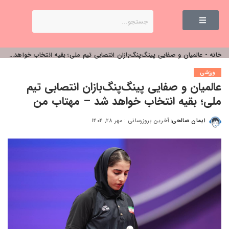
خانه
-
عالمیان و صفایی پینگ‌پنگ‌بازان انتصابی تیم ملی؛ بقیه انتخاب خواهد شد – مهتاب من
ورزشی
عالمیان و صفایی پینگ‌پنگ‌بازان انتصابی تیم
ملی؛ بقیه انتخاب خواهد شد – مهتاب من
ایمان صالحی
آخرین بروزرسانی : مهر ۲۸, ۱۴۰۴