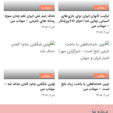
ورزشی
ورزشی
ترکیب کاروان ایران برای بازی‌های
حذف تیم ملی ایران هم چنان سوژه
آسیایی نهایی شد/ اعزام ۲۸۲ ورزشکار
رسانه های خارجی – مهتاب من
– مهتاب من
تیر ۹, ۱۴۰۵
تیر ۹, ۱۴۰۵
ورزشی
ورزشی
نویر: خداحافظی با باخت زیاد تلخ
اولین شگفتی جام/ آلمان حذف شد –
است – مهتاب من
مهتاب من
تیر ۹, ۱۴۰۵
تیر ۹, ۱۴۰۵
درباره ما