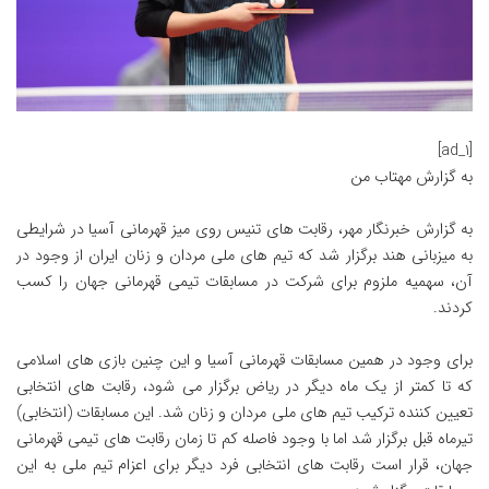
[ad_1]
به گزارش
مهتاب من
به گزارش خبرنگار مهر، رقابت های تنیس روی میز قهرمانی آسیا در شرایطی
به میزبانی هند برگزار شد که تیم های ملی مردان و زنان ایران از وجود در
آن، سهمیه ملزوم برای شرکت در مسابقات تیمی قهرمانی جهان را کسب
کردند.
برای وجود در همین مسابقات قهرمانی آسیا و این چنین بازی های اسلامی
که تا کمتر از یک ماه دیگر در ریاض برگزار می شود، رقابت های انتخابی
تعیین کننده ترکیب تیم های ملی مردان و زنان شد. این مسابقات (انتخابی)
تیرماه قبل برگزار شد اما با وجود فاصله کم تا زمان رقابت های تیمی قهرمانی
جهان، قرار است رقابت های انتخابی فرد دیگر برای اعزام تیم ملی به این